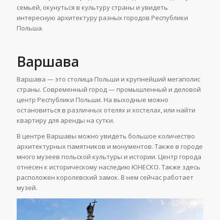
семьей, окунуться в культуру страны и увидеть
интересную архитектуру разных городов Республики
Польша.
Варшава
Варшава — это столица Польши и крупнейший мегаполис
страны. Современный город — промышленный и деловой
центр Республики Польши. На выходные можно
остановиться в различных отелях и хостелах, или найти
квартиру для аренды на сутки.
В центре Варшавы можно увидеть большое количество
архитектурных памятников и монументов. Также в городе
много музеев польской культуры и истории. Центр города
отнесен к историческому наследию ЮНЕСКО. Также здесь
расположен королевский замок. В нем сейчас работает
музей.