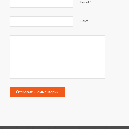
*
Email
Сайт