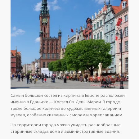
Самый большой костел из кирпича в Европе расположен
именно в Гданьске — Костел Св. Девы Марии. В городе
также большое количество художественных галерей и
музеев, особенно связанных с морем и мореплаванием.
На территории города можно увидеть разнообразные
старинные склады, дома и административные здания.