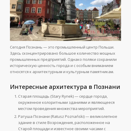
Сегодня Познань — это промышленный центр Польши.
Здесь сконцентрировано большое количество мощных
промышленных предприятий. Однако поляки сохранили
историческую ценность города и с особым вниманием
относятся к архитектурным и культурным памятникам.
Интересные архитектура в Познани
Старая площадь (Stary Rynek) — сердце города,
окруженное колоритными зданиями и являющееся
местом проведения множества мероприятий.
Ратуша Познани (Ratusz Poznański) — великолепное
здание в стиле Возрождения, расположенное на
Старой площади и известное своими часами с