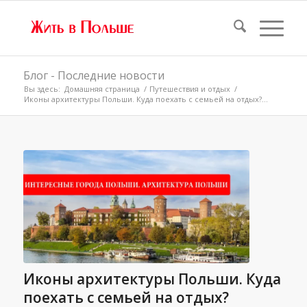
Блог - Последние новости
Вы здесь:
Домашняя страница
/
Путешествия и отдых
/
Иконы архитектуры Польши. Куда поехать с семьей на отдых?...
Иконы архитектуры Польши. Куда
поехать с семьей на отдых?