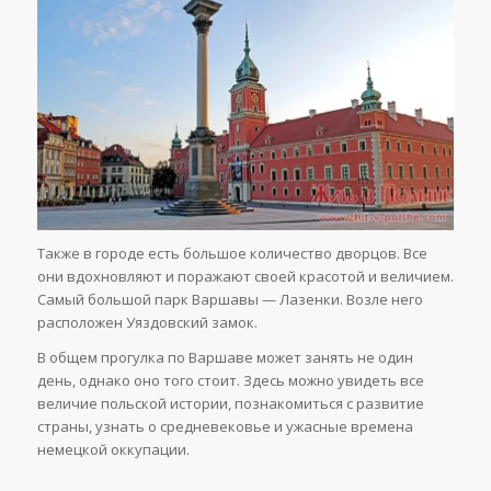
Также в городе есть большое количество дворцов. Все
они вдохновляют и поражают своей красотой и величием.
Самый большой парк Варшавы — Лазенки. Возле него
расположен Уяздовский замок.
В общем прогулка по Варшаве может занять не один
день, однако оно того стоит. Здесь можно увидеть все
величие польской истории, познакомиться с развитие
страны, узнать о средневековье и ужасные времена
немецкой оккупации.