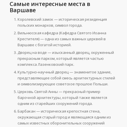
Самые интересные места в
Варшаве
Королевский замок — историческая резиденция
польских монархов, символ города.
Вильнюсская кафедра (Кафедра Святого Иоанна
Крестителя) — одна из самых важных церквей в
Варшаве с богатой историей.
Дворец на воде — изысканный дворец, окруженный
прекрасным парком, который является частью
комплекса Лазенковский парк.
Культурно-научный дворец — знаменитое здание,
представляющее собой смесь архитектурных стилей
и символизирующее советское прошлое Польши.
Церковь Святой Анны — прекрасный пример
барочной архитектуры, который также является
одним из старейших сооружений города.
Барбакан — историческая крепостная стена,
окружающая старый город и являющаяся одним из
самых известных оборонительных сооружений