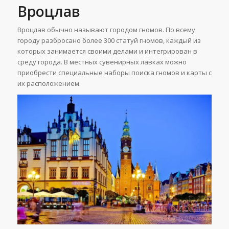
Вроцлав
Вроцлав обычно называют городом гномов. По всему
городу разбросано более 300 статуй гномов, каждый из
которых занимается своими делами и интегрирован в
среду города. В местных сувенирных лавках можно
приобрести специальные наборы поиска гномов и карты с
их расположением.