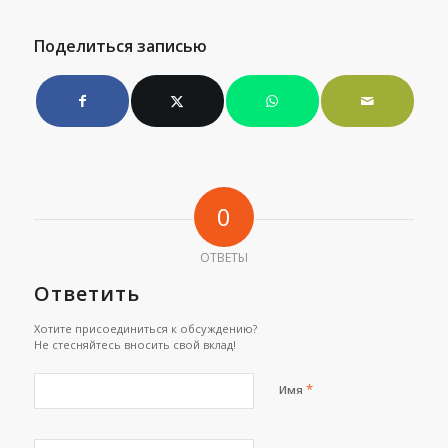
Поделиться записью
0
ОТВЕТЫ
Ответить
Хотите присоединиться к обсуждению?
Не стесняйтесь вносить свой вклад!
*
Имя