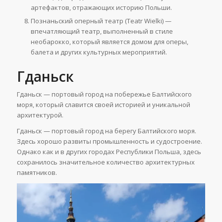
артефактов, отражающих историю Польши.
Познаньский оперный театр (Teatr Wielki) —
впечатляющий театр, выполненный в стиле
необарокко, который является домом для оперы,
балета и других культурных мероприятий.
Гданьск
Гданьск — портовый город на побережье Балтийского
моря, который славится своей историей и уникальной
архитектурой.
Гданьск — портовый город на берегу Балтийского моря.
Здесь хорошо развиты промышленность и судостроение.
Однако как и в других городах Республики Польша, здесь
сохранилось значительное количество архитектурных
памятников.