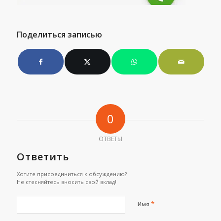
Поделиться записью
0
ОТВЕТЫ
Ответить
Хотите присоединиться к обсуждению?
Не стесняйтесь вносить свой вклад!
*
Имя