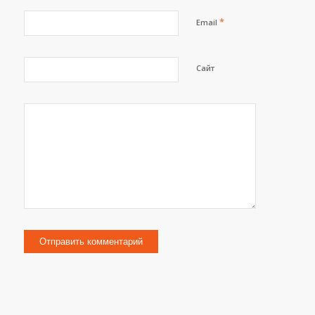
*
Email
Сайт