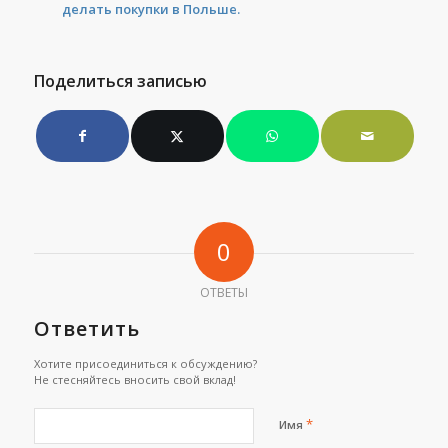
делать покупки в Польше.
Поделиться записью
0
ОТВЕТЫ
Ответить
Хотите присоединиться к обсуждению?
Не стесняйтесь вносить свой вклад!
*
Имя