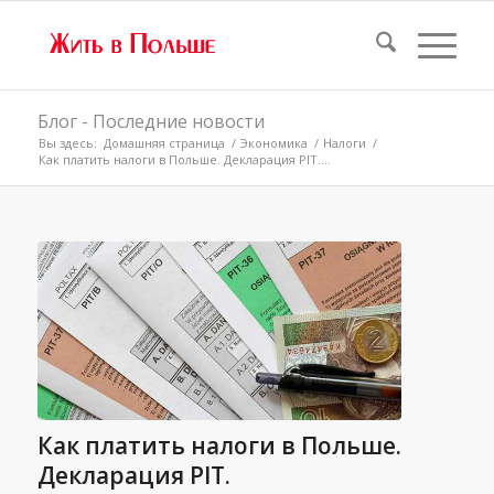
Блог - Последние новости
Вы здесь:
Домашняя страница
/
Экономика
/
Налоги
/
Как платить налоги в Польше. Декларация PIT....
Как платить налоги в Польше.
Декларация PIT.