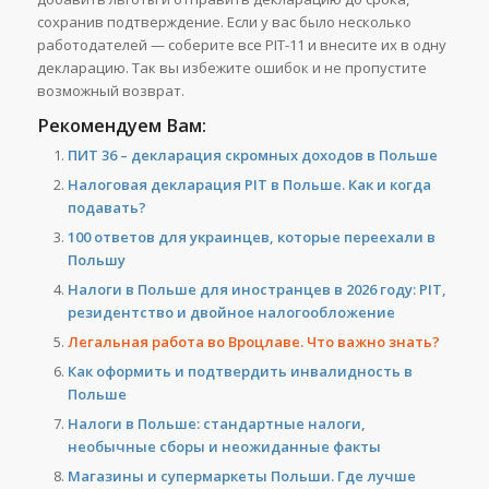
сохранив подтверждение. Если у вас было несколько
работодателей — соберите все PIT-11 и внесите их в одну
декларацию. Так вы избежите ошибок и не пропустите
возможный возврат.
Рекомендуем Вам:
ПИТ 36 – декларация скромных доходов в Польше
Налоговая декларация PIT в Польше. Как и когда
подавать?
100 ответов для украинцев, которые переехали в
Польшу
Налоги в Польше для иностранцев в 2026 году: PIT,
резидентство и двойное налогообложение
Легальная работа во Вроцлаве. Что важно знать?
Как оформить и подтвердить инвалидность в
Польше
Налоги в Польше: стандартные налоги,
необычные сборы и неожиданные факты
Магазины и супермаркеты Польши. Где лучше