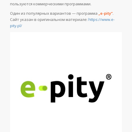
пользуются коммерческими программами.
Один из популярных вариантов — программа
„e-pity”
.
Сайт указан в оригинальном материале:
https://www.e-
pity.pl/