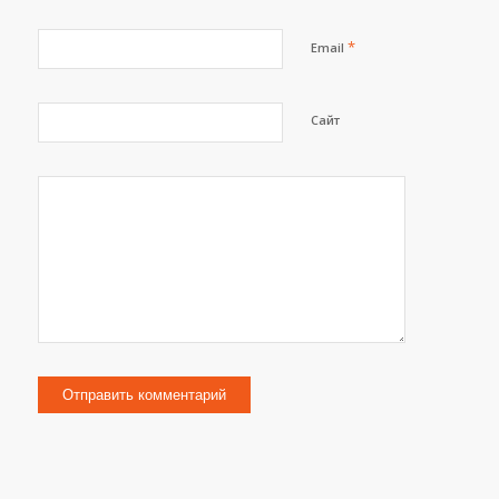
*
Email
Сайт