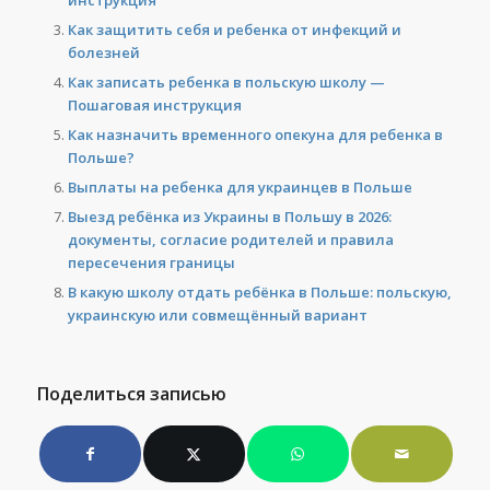
Как защитить себя и ребенка от инфекций и
болезней
Как записать ребенка в польскую школу —
Пошаговая инструкция
Как назначить временного опекуна для ребенка в
Польше?
Выплаты на ребенка для украинцев в Польше
Выезд ребёнка из Украины в Польшу в 2026:
документы, согласие родителей и правила
пересечения границы
В какую школу отдать ребёнка в Польше: польскую,
украинскую или совмещённый вариант
Поделиться записью