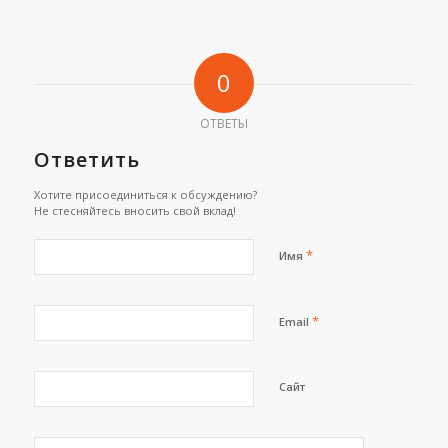
0
ОТВЕТЫ
Ответить
Хотите присоединиться к обсуждению?
Не стесняйтесь вносить свой вклад!
*
Имя
*
Email
Сайт