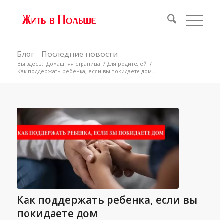
Блог - Последние новости
Вы здесь:
Домашняя страница
/
Для родителей
/
Как поддержать ребенка, если вы покидаете дом...
Как поддержать ребенка, если вы
покидаете дом