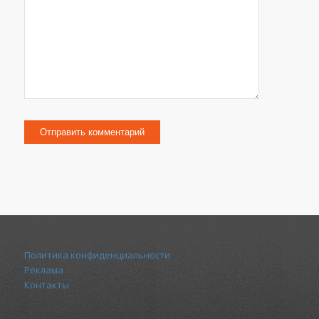
Политика конфиденциальности
Реклама
Контакты