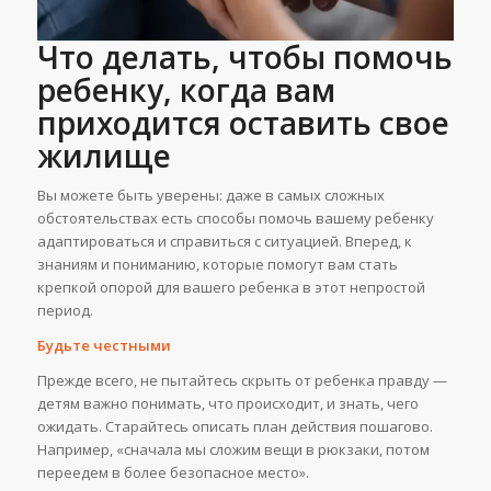
Что делать, чтобы помочь
ребенку, когда вам
приходится оставить свое
жилище
Вы можете быть уверены: даже в самых сложных
обстоятельствах есть способы помочь вашему ребенку
адаптироваться и справиться с ситуацией. Вперед, к
знаниям и пониманию, которые помогут вам стать
крепкой опорой для вашего ребенка в этот непростой
период.
Будьте честными
Прежде всего, не пытайтесь скрыть от ребенка правду —
детям важно понимать, что происходит, и знать, чего
ожидать. Старайтесь описать план действия пошагово.
Например, «сначала мы сложим вещи в рюкзаки, потом
переедем в более безопасное место».