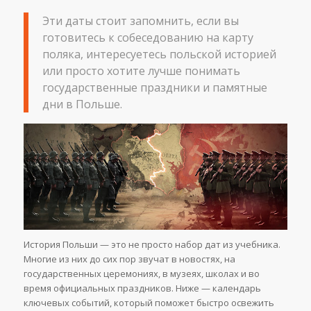
Эти даты стоит запомнить, если вы
готовитесь к собеседованию на карту
поляка, интересуетесь польской историей
или просто хотите лучше понимать
государственные праздники и памятные
дни в Польше.
История Польши — это не просто набор дат из учебника.
Многие из них до сих пор звучат в новостях, на
государственных церемониях, в музеях, школах и во
время официальных праздников. Ниже — календарь
ключевых событий, который поможет быстро освежить