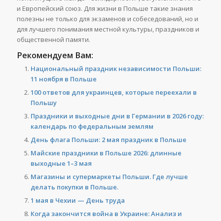
и Европейский союз. Для жизни в Польше такие знания
полезны не только для экзаменов и собеседований, но и
для лучшего понимания местной культуры, праздников и
общественной памяти.
Рекомендуем Вам:
Национальный праздник независимости Польши:
11 ноября в Польше
100 ответов для украинцев, которые переехали в
Польшу
Праздники и выходные дни в Германии в 2026 году:
календарь по федеральным землям
День флага Польши: 2 мая праздник в Польше
Майские праздники в Польше 2026: длинные
выходные 1–3 мая
Магазины и супермаркеты Польши. Где лучше
делать покупки в Польше.
1 мая в Чехии — День труда
Когда закончится война в Украине: Анализ и