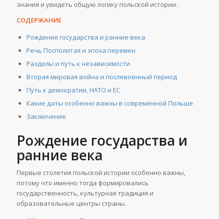
знания и увидеть общую логику польской истории.
СОДЕРЖАНИЕ
Рождение государства и ранние века
Речь Посполитая и эпоха перемен
Разделы и путь к независимости
Вторая мировая война и послевоенный период
Путь к демократии, НАТО и ЕС
Какие даты особенно важны в современной Польше
Заключение
Рождение государства и
ранние века
Первые столетия польской истории особенно важны,
потому что именно тогда формировались
государственность, культурная традиция и
образовательные центры страны.