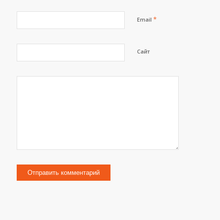
*
Email
Сайт