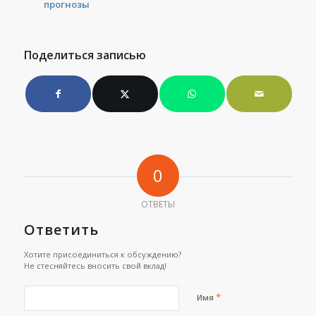
прогнозы
Поделиться записью
0
ОТВЕТЫ
Ответить
Хотите присоединиться к обсуждению?
Не стесняйтесь вносить свой вклад!
*
Имя