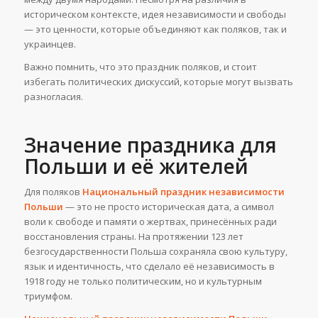
историческом контексте, идея независимости и свободы
— это ценности, которые объединяют как поляков, так и
украинцев.
Важно помнить, что это праздник поляков, и стоит
избегать политических дискуссий, которые могут вызвать
разногласия.
Значение праздника для
Польши и её жителей
Для поляков
Национальный праздник независимости
Польши
— это не просто историческая дата, а символ
воли к свободе и памяти о жертвах, принесённых ради
восстановления страны. На протяжении 123 лет
безгосударственности Польша сохраняла свою культуру,
язык и идентичность, что сделало её независимость в
1918 году не только политическим, но и культурным
триумфом.