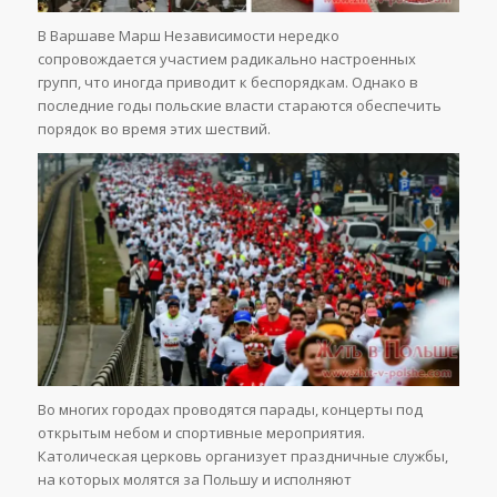
В Варшаве Марш Независимости нередко
сопровождается участием радикально настроенных
групп, что иногда приводит к беспорядкам. Однако в
последние годы польские власти стараются обеспечить
порядок во время этих шествий.
Во многих городах проводятся парады, концерты под
открытым небом и спортивные мероприятия.
Католическая церковь организует праздничные службы,
на которых молятся за Польшу и исполняют