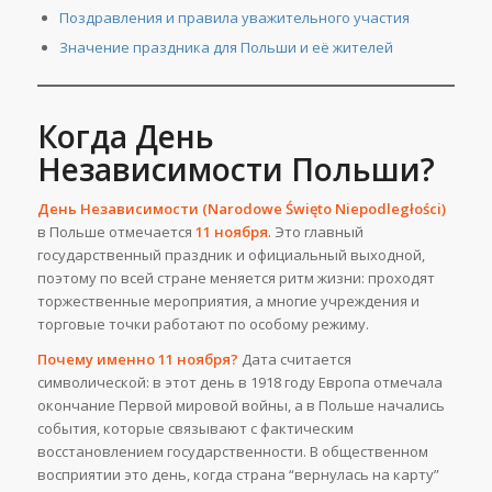
Поздравления и правила уважительного участия
Значение праздника для Польши и её жителей
Когда День
Независимости Польши?
День Независимости (Narodowe Święto Niepodległości)
в Польше отмечается
11 ноября
. Это главный
государственный праздник и официальный выходной,
поэтому по всей стране меняется ритм жизни: проходят
торжественные мероприятия, а многие учреждения и
торговые точки работают по особому режиму.
Почему именно 11 ноября?
Дата считается
символической: в этот день в 1918 году Европа отмечала
окончание Первой мировой войны, а в Польше начались
события, которые связывают с фактическим
восстановлением государственности. В общественном
восприятии это день, когда страна “вернулась на карту”