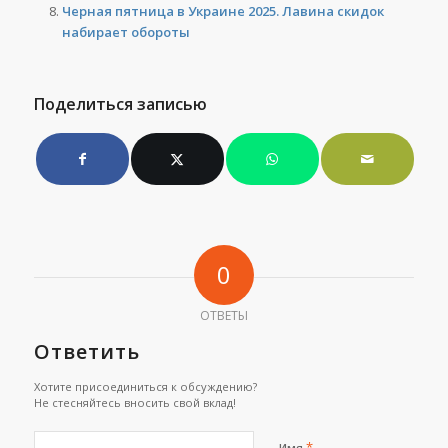
Черная пятница в Украине 2025. Лавина скидок
набирает обороты
Поделиться записью
0
ОТВЕТЫ
Ответить
Хотите присоединиться к обсуждению?
Не стесняйтесь вносить свой вклад!
*
Имя