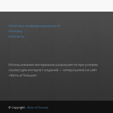
Политика конфиденциальности
Реклама
Контакты
Использование материалов разрешается при условии
ссылки (для интернет-изданий — гиперссылки) на сайт
«Жить в Польше»
© Copyright -
Жить в Польше