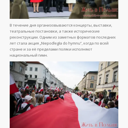
В течение дня организовываются концерты, выставки,
театральные постановки, а также исторические
реконструкции. Одним из заметных форматов последних
лет стала акция „Niepodległa do hymnu”, когда по всей
стране и за её пределами поляки исполняют
национальный гимн.