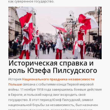
как суверенное государство.
Историческая справка и
роль Юзефа Пилсудского
История
Национального праздника независимости
Польши
связана с событиями конца Первой мировой
войны. 11 ноября 1918 года завершились боевые действия
в Европе, и польский народ смог возродить своё
государство. В этот период Юзеф Пилсудский, символ
национальной борьбы за независимость, был назначен