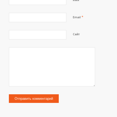
*
Email
Сайт