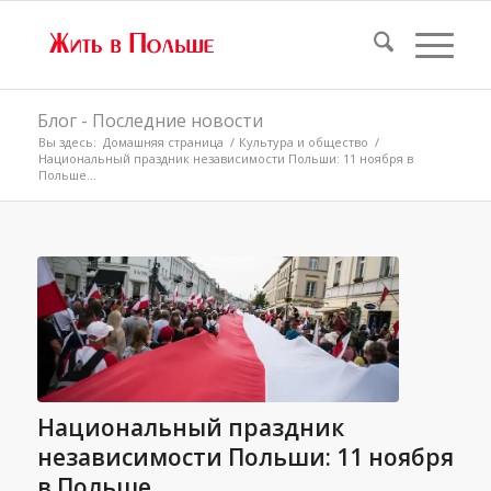
Блог - Последние новости
Вы здесь:
Домашняя страница
/
Культура и общество
/
Национальный праздник независимости Польши: 11 ноября в
Польше...
Национальный праздник
независимости Польши: 11 ноября
в Польше