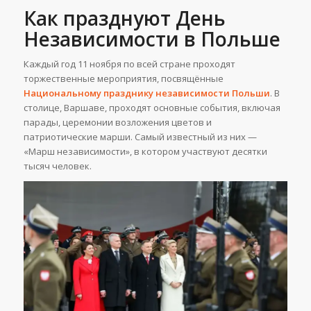
Как празднуют День
Независимости в Польше
Каждый год 11 ноября по всей стране проходят
торжественные мероприятия, посвящённые
Национальному празднику независимости Польши
. В
столице, Варшаве, проходят основные события, включая
парады, церемонии возложения цветов и
патриотические марши. Самый известный из них —
«Марш независимости», в котором участвуют десятки
тысяч человек.