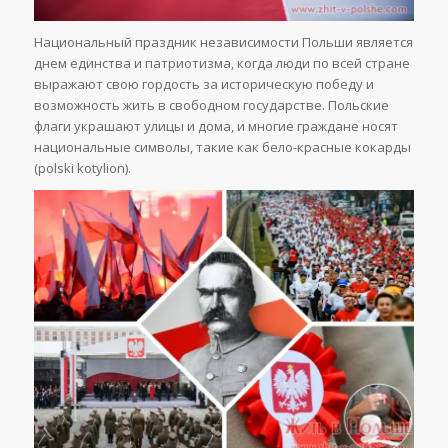
Национальный праздник независимости Польши является
днем единства и патриотизма, когда люди по всей стране
выражают свою гордость за историческую победу и
возможность жить в свободном государстве. Польские
флаги украшают улицы и дома, и многие граждане носят
национальные символы, такие как бело-красные кокарды
(polski kotylion).