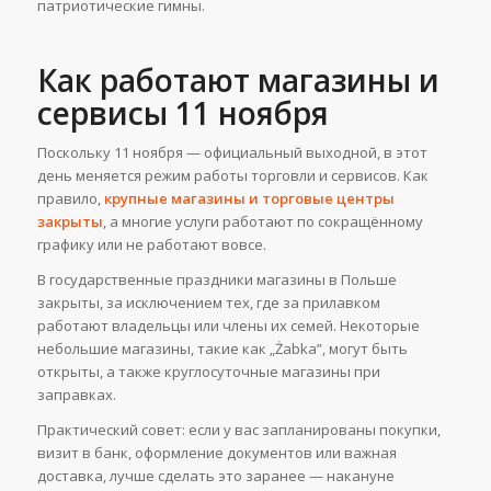
патриотические гимны.
Как работают магазины и
сервисы 11 ноября
Поскольку 11 ноября — официальный выходной, в этот
день меняется режим работы торговли и сервисов. Как
правило,
крупные магазины и торговые центры
закрыты
, а многие услуги работают по сокращённому
графику или не работают вовсе.
В государственные праздники магазины в Польше
закрыты, за исключением тех, где за прилавком
работают владельцы или члены их семей. Некоторые
небольшие магазины, такие как „Żabka”, могут быть
открыты, а также круглосуточные магазины при
заправках.
Практический совет: если у вас запланированы покупки,
визит в банк, оформление документов или важная
доставка, лучше сделать это заранее — накануне