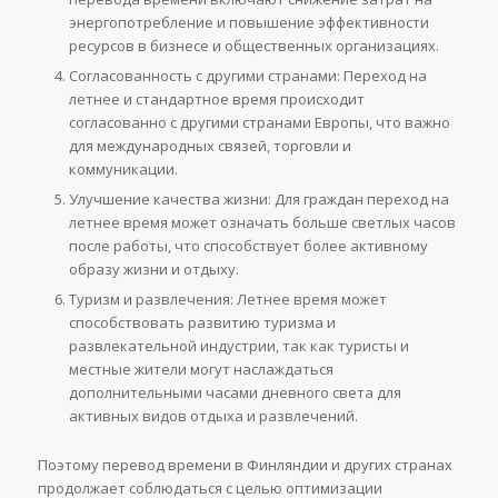
энергопотребление и повышение эффективности
ресурсов в бизнесе и общественных организациях.
Согласованность с другими странами: Переход на
летнее и стандартное время происходит
согласованно с другими странами Европы, что важно
для международных связей, торговли и
коммуникации.
Улучшение качества жизни: Для граждан переход на
летнее время может означать больше светлых часов
после работы, что способствует более активному
образу жизни и отдыху.
Туризм и развлечения: Летнее время может
способствовать развитию туризма и
развлекательной индустрии, так как туристы и
местные жители могут наслаждаться
дополнительными часами дневного света для
активных видов отдыха и развлечений.
Поэтому перевод времени в Финляндии и других странах
продолжает соблюдаться с целью оптимизации