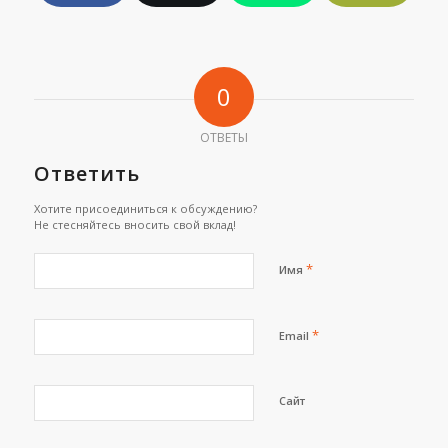
0
ОТВЕТЫ
Ответить
Хотите присоединиться к обсуждению?
Не стесняйтесь вносить свой вклад!
*
Имя
*
Email
Сайт