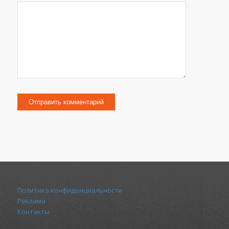
Политика конфиденциальности
Реклама
Контакты