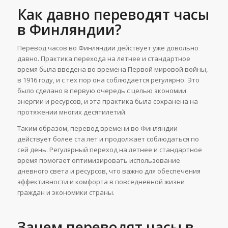
Как давно переводят часы
в Финляндии?
Перевод часов во Финляндии действует уже довольно
давно. Практика перехода на летнее и стандартное
время была введена во времена Первой мировой войны,
в 1916 году, и с тех пор она соблюдается регулярно. Это
было сделано в первую очередь с целью экономии
энергии и ресурсов, и эта практика была сохранена на
протяжении многих десятилетий.
Таким образом, перевод времени во Финляндии
действует более ста лет и продолжает соблюдаться по
сей день. Регулярный переход на летнее и стандартное
время помогает оптимизировать использование
дневного света и ресурсов, что важно для обеспечения
эффективности и комфорта в повседневной жизни
граждан и экономики страны.
Зачем переводят часы в