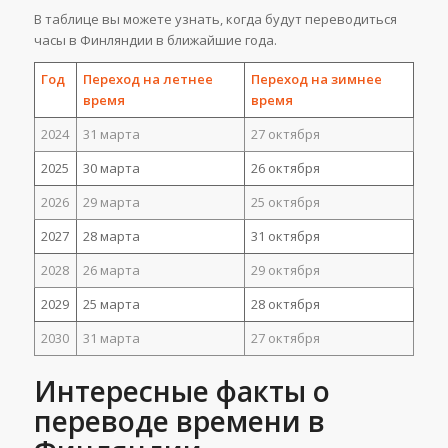
В таблице вы можете узнать, когда будут переводиться
часы в Финляндии в ближайшие года.
Год
Переход на летнее
Переход на зимнее
время
время
2024
31 марта
27 октября
2025
30 марта
26 октября
2026
29 марта
25 октября
2027
28 марта
31 октября
2028
26 марта
29 октября
2029
25 марта
28 октября
2030
31 марта
27 октября
Интересные факты о
переводе времени в