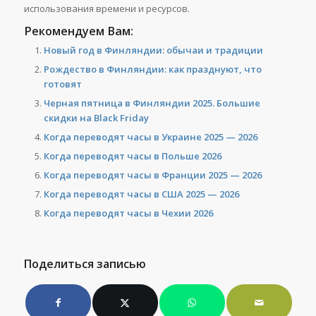
использования времени и ресурсов.
Рекомендуем Вам:
Новый год в Финляндии: обычаи и традиции
Рождество в Финляндии: как празднуют, что
готовят
Черная пятница в Финляндии 2025. Большие
скидки на Black Friday
Когда переводят часы в Украине 2025 — 2026
Когда переводят часы в Польше 2026
Когда переводят часы в Франции 2025 — 2026
Когда переводят часы в США 2025 — 2026
Когда переводят часы в Чехии 2026
Поделиться записью