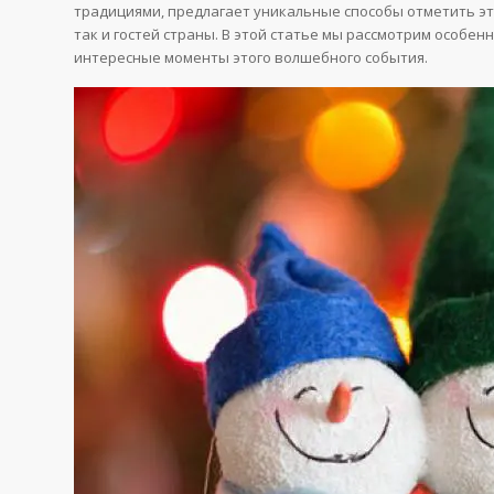
традициями, предлагает уникальные способы отметить эт
так и гостей страны. В этой статье мы рассмотрим особе
интересные моменты этого волшебного события.