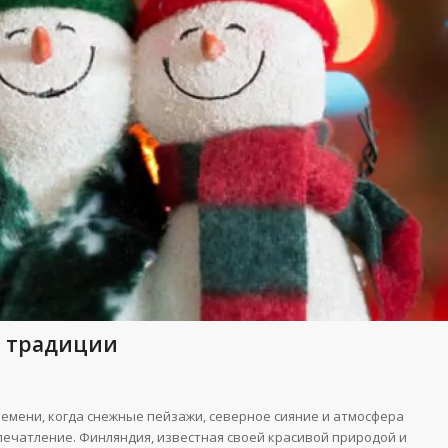
и традиции
емени, когда снежные пейзажи, северное сияние и атмосфера
ечатление. Финляндия, известная своей красивой природой и