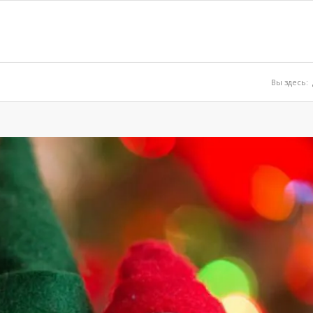
Вы здесь: