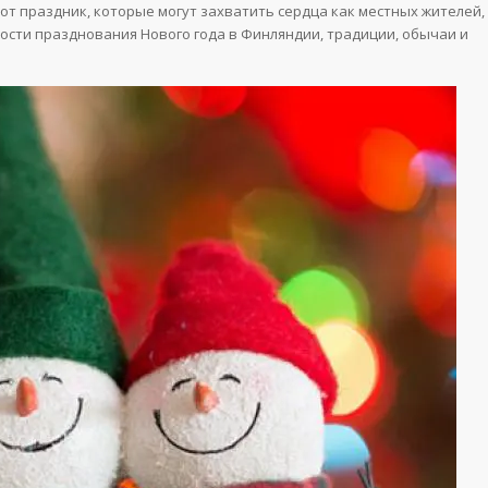
от праздник, которые могут захватить сердца как местных жителей,
нности празднования Нового года в Финляндии, традиции, обычаи и