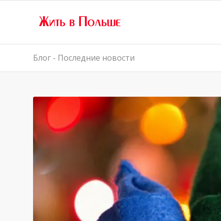
Блог - Последние новости