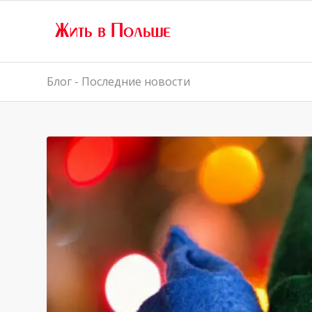
Блог - Последние новости