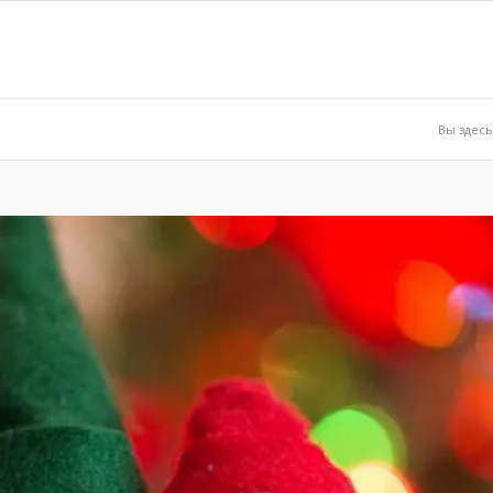
Вы здесь