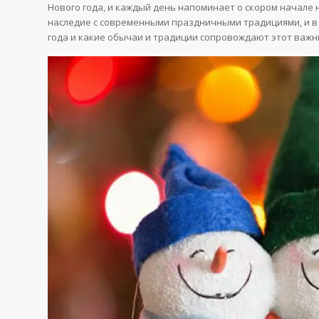
Нового года, и каждый день напоминает о скором начале 
наследие с современными праздничными традициями, и в э
года и какие обычаи и традиции сопровождают этот важн