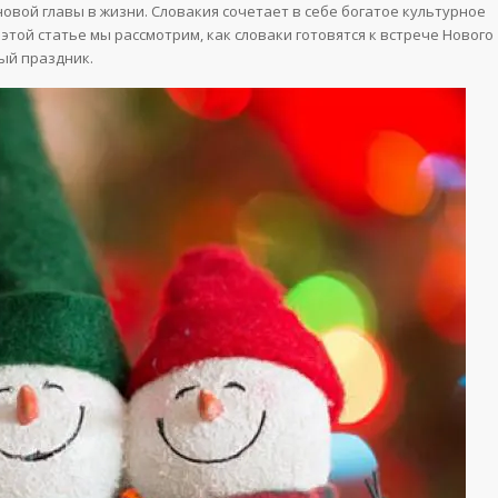
новой главы в жизни. Словакия сочетает в себе богатое культурное
той статье мы рассмотрим, как словаки готовятся к встрече Нового
ый праздник.