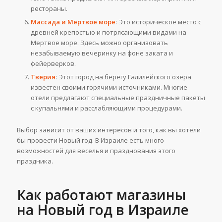
рестораны.
Массада и Мертвое море
: Это историческое место с
древней крепостью и потрясающими видами на
Мертвое море. Здесь можно организовать
незабываемую вечеринку на фоне заката и
фейерверков.
Тверия
: Этот город на берегу Галилейского озера
известен своими горячими источниками. Многие
отели предлагают специальные праздничные пакеты
с купальнями и расслабляющими процедурами.
Выбор зависит от ваших интересов и того, как вы хотели
бы провести Новый год. В Израиле есть много
возможностей для веселья и празднования этого
праздника.
Как работают магазины
на Новый год в Израиле