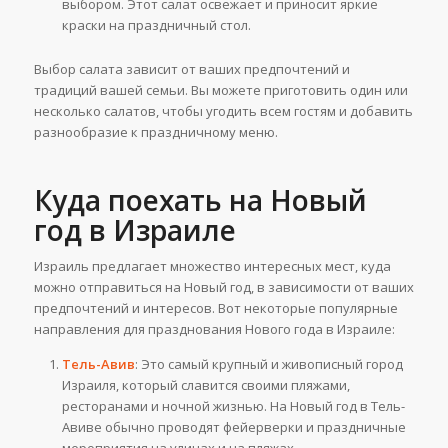
выбором. Этот салат освежает и приносит яркие
краски на праздничный стол.
Выбор салата зависит от ваших предпочтений и
традиций вашей семьи. Вы можете приготовить один или
несколько салатов, чтобы угодить всем гостям и добавить
разнообразие к праздничному меню.
Куда поехать на Новый
год в Израиле
Израиль предлагает множество интересных мест, куда
можно отправиться на Новый год, в зависимости от ваших
предпочтений и интересов. Вот некоторые популярные
направления для празднования Нового года в Израиле:
Тель-Авив
: Это самый крупный и живописный город
Израиля, который славится своими пляжами,
ресторанами и ночной жизнью. На Новый год в Тель-
Авиве обычно проводят фейерверки и праздничные
мероприятия на улицах и на пляжах.