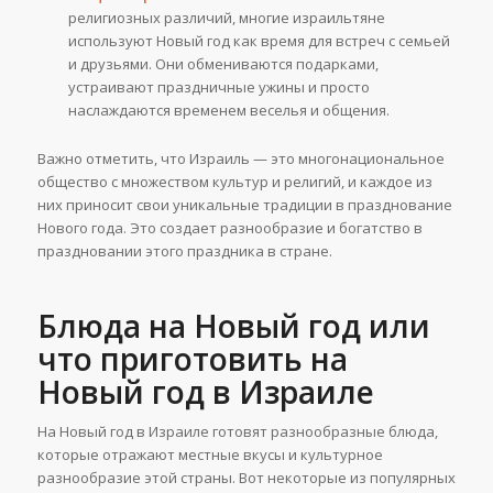
религиозных различий, многие израильтяне
используют Новый год как время для встреч с семьей
и друзьями. Они обмениваются подарками,
устраивают праздничные ужины и просто
наслаждаются временем веселья и общения.
Важно отметить, что Израиль — это многонациональное
общество с множеством культур и религий, и каждое из
них приносит свои уникальные традиции в празднование
Нового года. Это создает разнообразие и богатство в
праздновании этого праздника в стране.
Блюда на Новый год или
что приготовить на
Новый год в Израиле
На Новый год в Израиле готовят разнообразные блюда,
которые отражают местные вкусы и культурное
разнообразие этой страны. Вот некоторые из популярных