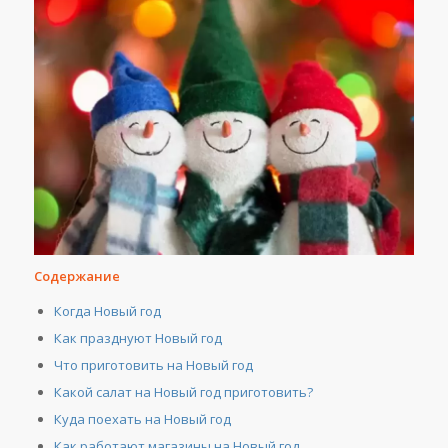
Содержание
Когда Новый год
Как празднуют Новый год
Что приготовить на Новый год
Какой салат на Новый год приготовить?
Куда поехать на Новый год
Как работают магазины на Новый год