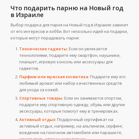
Что подарить парню на Новый год
в Израиле
Выбор подарка для парня на Новый год в Израиле зависит
от его интересов и хобби. Вот несколько идей на подарки,
которые могут порадовать парня:
Технические гаджеты
: Если он увлекается
технологиями, подарите ему смартфон, наушники,
планшет, игровую консоль или аксессуары для
гаджетов.
Парфюм или мужская косметика
: Подарите ему его
любимый аромат или набор качественных средств
для ухода за кожей.
Спортивные товары
: Если он занимается спортом,
подарите ему спортивную одежду, обувь или другие
аксессуары, которые помогут ему в тренировках.
Активный отдых
: Подарочный сертификат на
активный отдых, например, на альпинизм, серфинг,
вождение на гоночном автомобиле или парашюте,