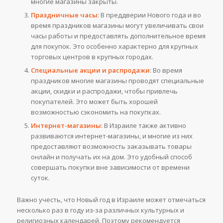
многие магазины закрыты.
Праздничные часы
: В преддверии Нового года и во
время праздников магазины могут увеличивать свои
часы работы и предоставлять дополнительное время
для покупок. Это особенно характерно для крупных
торговых центров в крупных городах.
Специальные акции и распродажи
: Во время
праздников многие магазины проводят специальные
акции, скидки и распродажи, чтобы привлечь
покупателей. Это может быть хорошей
возможностью сэкономить на покупках.
Интернет-магазины
: В Израиле также активно
развиваются интернет-магазины, и многие из них
предоставляют возможность заказывать товары
онлайн и получать их на дом. Это удобный способ
совершать покупки вне зависимости от времени
суток.
Важно учесть, что Новый год в Израиле может отмечаться
несколько раз в году из-за различных культурных и
религиозных календарей. Поэтому рекомендуется