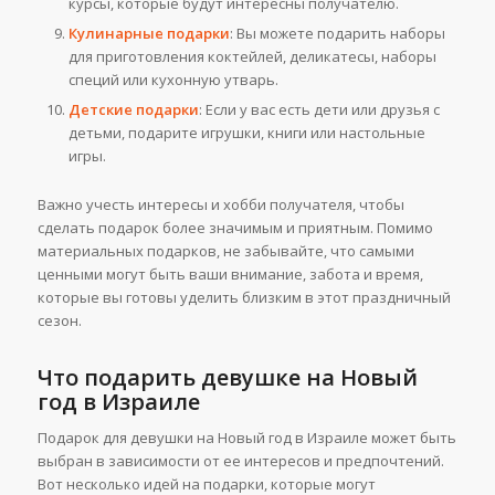
курсы, которые будут интересны получателю.
Кулинарные подарки
: Вы можете подарить наборы
для приготовления коктейлей, деликатесы, наборы
специй или кухонную утварь.
Детские подарки
: Если у вас есть дети или друзья с
детьми, подарите игрушки, книги или настольные
игры.
Важно учесть интересы и хобби получателя, чтобы
сделать подарок более значимым и приятным. Помимо
материальных подарков, не забывайте, что самыми
ценными могут быть ваши внимание, забота и время,
которые вы готовы уделить близким в этот праздничный
сезон.
Что подарить девушке на Новый
год в Израиле
Подарок для девушки на Новый год в Израиле может быть
выбран в зависимости от ее интересов и предпочтений.
Вот несколько идей на подарки, которые могут