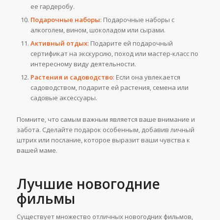
ее гардеробу.
Подарочные наборы
: Подарочные наборы с
алкоголем, вином, шоколадом или сырами.
Активный отдых
: Подарите ей подарочный
сертификат на экскурсию, поход или мастер-класс по
интересному виду деятельности.
Растения и садоводство
: Если она увлекается
садоводством, подарите ей растения, семена или
садовые аксессуары.
Помните, что самым важным является ваше внимание и
забота. Сделайте подарок особенным, добавив личный
штрих или послание, которое выразит ваши чувства к
вашей маме.
Лучшие новогодние
фильмы
Существует множество отличных новогодних фильмов,