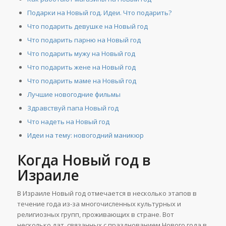
Подарки на Новый год. Идеи. Что подарить?
Что подарить девушке на Новый год
Что подарить парню на Новый год
Что подарить мужу на Новый год
Что подарить жене на Новый год
Что подарить маме на Новый год
Лучшие новогодние фильмы
Здравствуй папа Новый год
Что надеть на Новый год
Идеи на тему: новогодний маникюр
Когда Новый год в
Израиле
В Израиле Новый год отмечается в несколько этапов в
течение года из-за многочисленных культурных и
религиозных групп, проживающих в стране. Вот
несколько дат, связанных с празднованием Нового года в