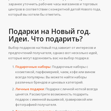
заранее уточнить рабочие часы магазинов и торговых
центров в соответствии с конкретной датой Нового года,
который вы хотели бы отметить.
Подарки на Новый год.
Идеи. Что подарить?
Выбор подарков на Новый год зависит от интересов и
предпочтений получателя, однако вот несколько идей,
которые могут вдохновить вас на выбор подарка:
Подарочные наборы
: Подарочные наборы с
косметикой, парфюмерией, чаем, кофе или вином
всегда популярны. Вы можете найти наборы
различных брендов и ценовых категорий.
Личные подарки
: Подарки с личной ноткой всегда
ценятся. Рассмотрите возможность подарить
подарок с именной вышивкой, гравировкой или
фотографией получателя.