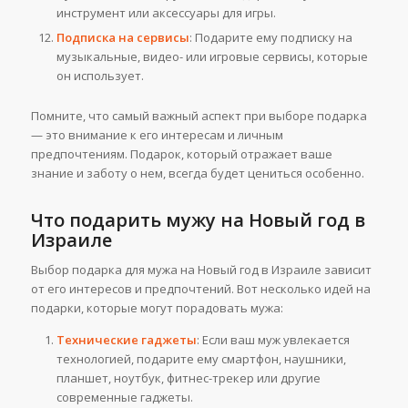
инструмент или аксессуары для игры.
Подписка на сервисы
: Подарите ему подписку на
музыкальные, видео- или игровые сервисы, которые
он использует.
Помните, что самый важный аспект при выборе подарка
— это внимание к его интересам и личным
предпочтениям. Подарок, который отражает ваше
знание и заботу о нем, всегда будет цениться особенно.
Что подарить мужу на Новый год в
Израиле
Выбор подарка для мужа на Новый год в Израиле зависит
от его интересов и предпочтений. Вот несколько идей на
подарки, которые могут порадовать мужа:
Технические гаджеты
: Если ваш муж увлекается
технологией, подарите ему смартфон, наушники,
планшет, ноутбук, фитнес-трекер или другие
современные гаджеты.