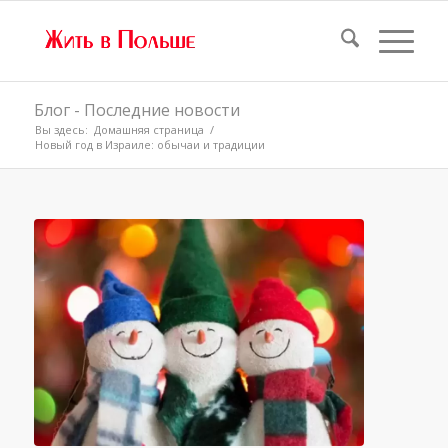
Блог - Последние новости
Вы здесь:
Домашняя страница
/
Новый год в Израиле: обычаи и традиции