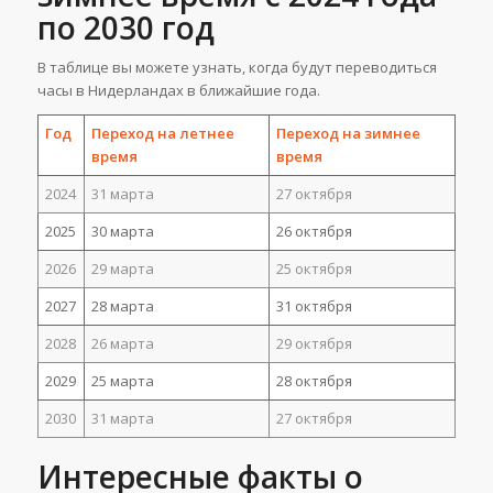
по 2030 год
В таблице вы можете узнать, когда будут переводиться
часы в Нидерландах в ближайшие года.
Год
Переход на летнее
Переход на зимнее
время
время
2024
31 марта
27 октября
2025
30 марта
26 октября
2026
29 марта
25 октября
2027
28 марта
31 октября
2028
26 марта
29 октября
2029
25 марта
28 октября
2030
31 марта
27 октября
Интересные факты о