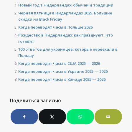
Новый год в Нидерландах: обычаи и традиции
Черная пятница в Нидерландах 2025. Большие
скидки на Black Friday
Когда переводят часы в Польше 2026
Рождество в Нидерландах: как празднуют, что
готовят
100 ответов для украинцев, которые переехали в
Польшу
Когда переводят часы в США 2025 — 2026
Когда переводят часы в Украине 2025 — 2026
Когда переводят часы в Канаде 2025 — 2026
Поделиться записью