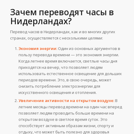
Зачем переводят часы в
Нидерландах?
Перевод часов в Нидерландах, как и во многих других
странах, осуществляется с несколькими целями:
Экономия энергии:
Один из основных аргументов в
пользу перевода времени — это экономия энергии.
Когда летнее время включается, светлые часы дня
приходятся на вечер, что позволяет людям
использовать естественное освещение для дольших
периодов времени. Это, в свою очередь, может
снизить потребление электроэнергии для
искусственного освещения и отопления.
Увеличение активности на открытом воздухе:
В
летние месяцы перевод времени на один час вперед
позволяет людям проводить больше времени на
открытом воздухе в светлое время суток. Это
способствует активным образам жизни, спорту и
отдыху, что может быть полезно для здоровья