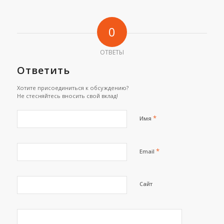
0
ОТВЕТЫ
Ответить
Хотите присоединиться к обсуждению?
Не стесняйтесь вносить свой вклад!
*
Имя
*
Email
Сайт