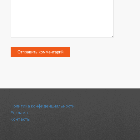
Политика конфиденциальности
Реклама
Контакты