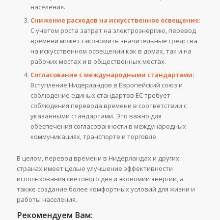
населения.
Снижение расходов на искусственное освещение:
С учетом роста затрат на электроэнергию, перевод
времени может сэкономить значительные средства
на искусственном освещении как в домах, так и на
рабочих местах и в общественных местах.
Согласование с международными стандартами:
Вступление Нидерландов в Европейский союз и
соблюдение единых стандартов ЕС требует
соблюдения перевода времени в соответствии с
указанными стандартами. Это важно для
обеспечения согласованности в международных
коммуникациях, транспорте и торговле.
В целом, перевод времени в Нидерландах и других
странах имеет целью улучшение эффективности
использования светового дня и экономии энергии, а
также создание более комфортных условий для жизни и
работы населения.
Рекомендуем Вам: