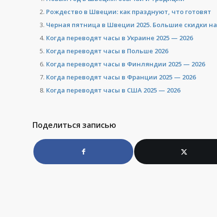
Рождество в Швеции: как празднуют, что готовят
Черная пятница в Швеции 2025. Большие скидки на 
Когда переводят часы в Украине 2025 — 2026
Когда переводят часы в Польше 2026
Когда переводят часы в Финляндии 2025 — 2026
Когда переводят часы в Франции 2025 — 2026
Когда переводят часы в США 2025 — 2026
Поделиться записью