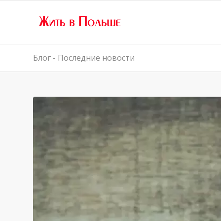
Блог - Последние новости