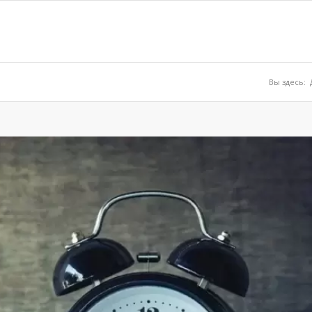
Вы здесь: