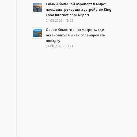
Самый большой аэропорт в мире:
площадь, рекорды и устройство King
Fahd International Airport
04.08.2026 - 19:05
Озеро Комо: что посмотреть, где
остановиться и как спланировать
поездку
04.08.2026 - 13:21