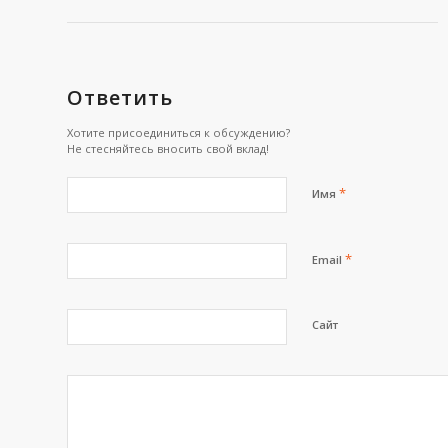
Ответить
Хотите присоединиться к обсуждению?
Не стесняйтесь вносить свой вклад!
*
Имя
*
Email
Сайт