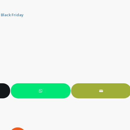
Black Friday