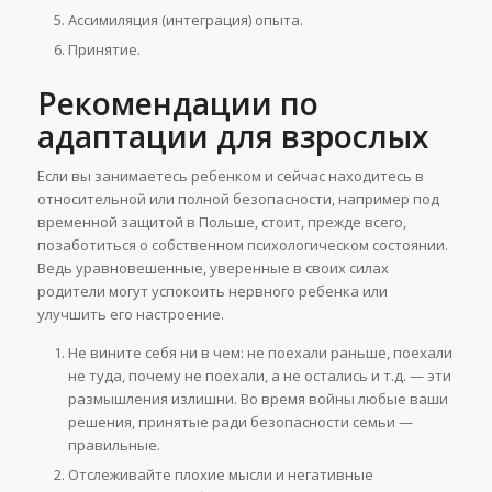
Ассимиляция (интеграция) опыта.
Принятие.
Рекомендации по
адаптации для взрослых
Если вы занимаетесь ребенком и сейчас находитесь в
относительной или полной безопасности, например под
временной защитой в Польше, стоит, прежде всего,
позаботиться о собственном психологическом состоянии.
Ведь уравновешенные, уверенные в своих силах
родители могут успокоить нервного ребенка или
улучшить его настроение.
Не вините себя ни в чем: не поехали раньше, поехали
не туда, почему не поехали, а не остались и т.д. — эти
размышления излишни. Во время войны любые ваши
решения, принятые ради безопасности семьи —
правильные.
Отслеживайте плохие мысли и негативные