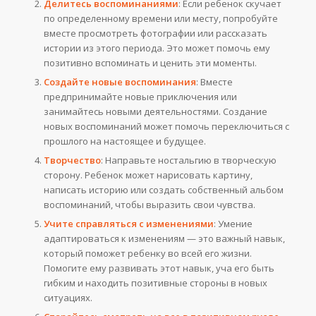
Делитесь воспоминаниями
: Если ребенок скучает
по определенному времени или месту, попробуйте
вместе просмотреть фотографии или рассказать
истории из этого периода. Это может помочь ему
позитивно вспоминать и ценить эти моменты.
Создайте новые воспоминания
: Вместе
предпринимайте новые приключения или
занимайтесь новыми деятельностями. Создание
новых воспоминаний может помочь переключиться с
прошлого на настоящее и будущее.
Творчество
: Направьте ностальгию в творческую
сторону. Ребенок может нарисовать картину,
написать историю или создать собственный альбом
воспоминаний, чтобы выразить свои чувства.
Учите справляться с изменениями
: Умение
адаптироваться к изменениям — это важный навык,
который поможет ребенку во всей его жизни.
Помогите ему развивать этот навык, уча его быть
гибким и находить позитивные стороны в новых
ситуациях.