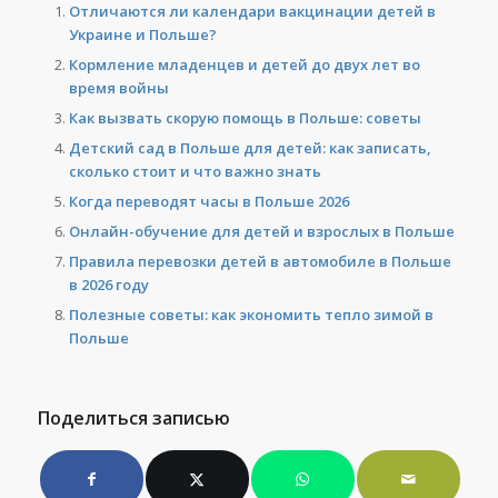
Отличаются ли календари вакцинации детей в
Украине и Польше?
Кормление младенцев и детей до двух лет во
время войны
Как вызвать скорую помощь в Польше: советы
Детский сад в Польше для детей: как записать,
сколько стоит и что важно знать
Когда переводят часы в Польше 2026
Онлайн-обучение для детей и взрослых в Польше
Правила перевозки детей в автомобиле в Польше
в 2026 году
Полезные советы: как экономить тепло зимой в
Польше
Поделиться записью