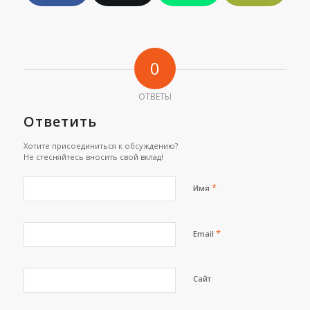
0
ОТВЕТЫ
Ответить
Хотите присоединиться к обсуждению?
Не стесняйтесь вносить свой вклад!
*
Имя
*
Email
Сайт