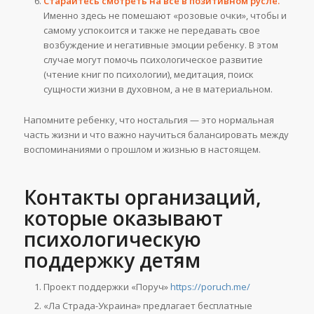
Старайтесь смотреть на все в позитивном русле.
Именно здесь не помешают «розовые очки», чтобы и
самому успокоится и также не передавать свое
возбуждение и негативные эмоции ребенку. В этом
случае могут помочь психологическое развитие
(чтение книг по психологии), медитация, поиск
сущности жизни в духовном, а не в материальном.
Напомните ребенку, что ностальгия — это нормальная
часть жизни и что важно научиться балансировать между
воспоминаниями о прошлом и жизнью в настоящем.
Контакты организаций,
которые оказывают
психологическую
поддержку детям
Проект поддержки «Поруч»
https://poruch.me/
«Ла Страда-Украина» предлагает бесплатные