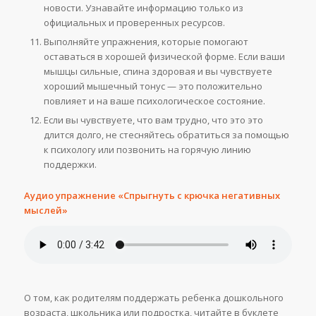
новости. Узнавайте информацию только из
официальных и проверенных ресурсов.
Выполняйте упражнения, которые помогают
оставаться в хорошей физической форме. Если ваши
мышцы сильные, спина здоровая и вы чувствуете
хороший мышечный тонус — это положительно
повлияет и на ваше психологическое состояние.
Если вы чувствуете, что вам трудно, что это это
длится долго, не стесняйтесь обратиться за помощью
к психологу или позвонить на горячую линию
поддержки.
Аудио упражнение «Спрыгнуть с крючка негативных
мыслей»
О том, как родителям поддержать ребенка дошкольного
возраста, школьника или подростка, читайте в буклете