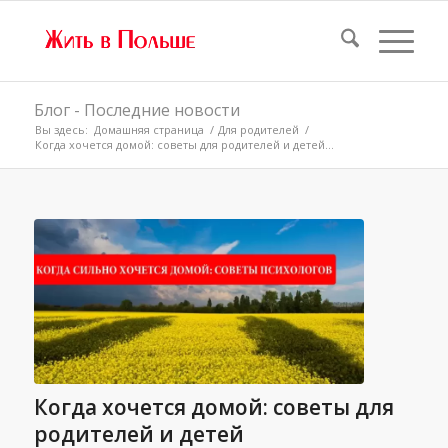
Блог - Последние новости
Вы здесь:
Домашняя страница
/
Для родителей
/
Когда хочется домой: советы для родителей и детей...
Когда хочется домой: советы для
родителей и детей