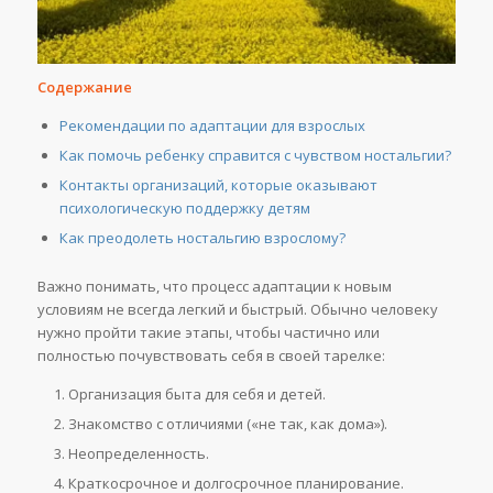
Содержание
Рекомендации по адаптации для взрослых
Как помочь ребенку справится с чувством ностальгии?
Контакты организаций, которые оказывают
психологическую поддержку детям
Как преодолеть ностальгию взрослому?
Важно понимать, что процесс адаптации к новым
условиям не всегда легкий и быстрый. Обычно человеку
нужно пройти такие этапы, чтобы частично или
полностью почувствовать себя в своей тарелке:
Организация быта для себя и детей.
Знакомство с отличиями («не так, как дома»).
Неопределенность.
Краткосрочное и долгосрочное планирование.