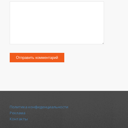
Политика конфиденциальности
Реклама
Контакты