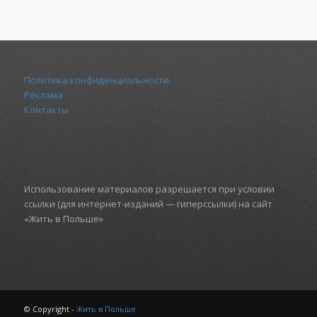
Политика конфиденциальности
Реклама
Контакты
Использование материалов разрешается при условии
ссылки (для интернет-изданий — гиперссылки) на сайт
«Жить в Польше»
© Copyright -
Жить в Польше