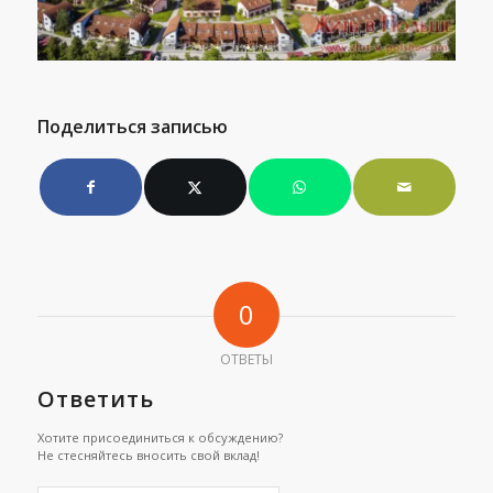
Поделиться записью
0
ОТВЕТЫ
Ответить
Хотите присоединиться к обсуждению?
Не стесняйтесь вносить свой вклад!