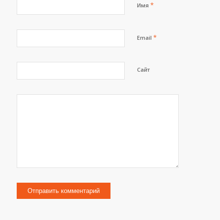
*
Имя
*
Email
Сайт