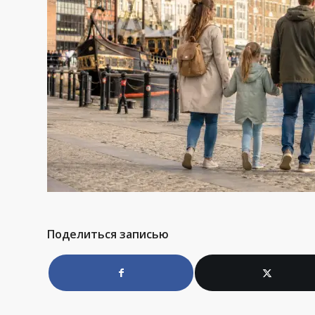
Поделиться записью