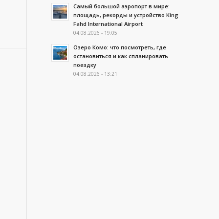
Самый большой аэропорт в мире:
площадь, рекорды и устройство King
Fahd International Airport
04.08.2026 - 19:05
Озеро Комо: что посмотреть, где
остановиться и как спланировать
поездку
04.08.2026 - 13:21