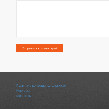
Политика конфиденциальности
Реклама
Контакты