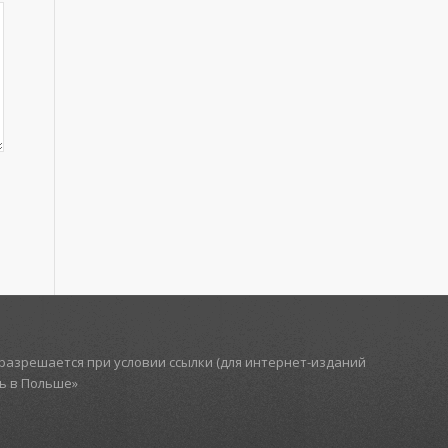
азрешается при условии ссылки (для интернет-изданий
ть в Польше»