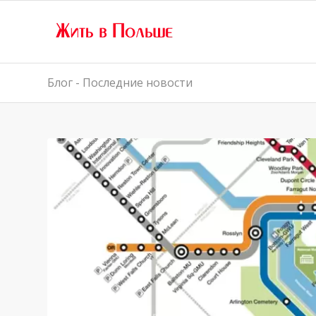
Блог - Последние новости