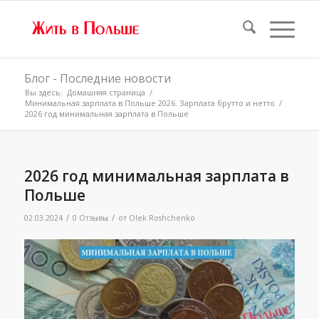
Блог - Последние новости
Вы здесь:
Домашняя страница
/
Минимальная зарплата в Польше 2026. Зарплата брутто и нетто
/
2026 год минимальная зарплата в Польше
2026 год минимальная зарплата в
Польше
/
/
02.03.2024
0 Отзывы
от
Olek Roshchenko