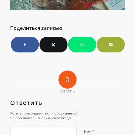
Поделиться записью
0
ОТВЕТЫ
Ответить
Хотите присоединиться к обсуждению?
Не стесняйтесь вносить свой вклад!
*
Имя