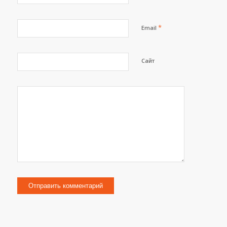
*
Email
Сайт