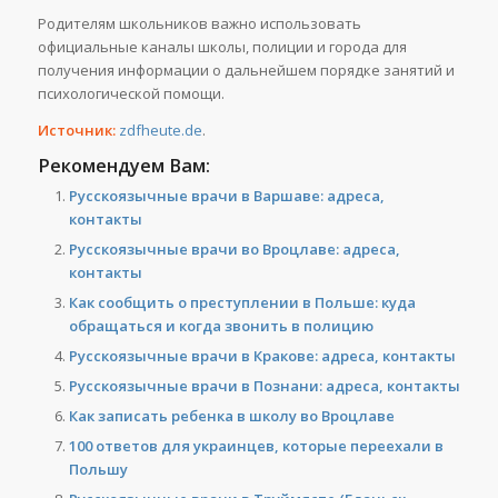
Родителям школьников важно использовать
официальные каналы школы, полиции и города для
получения информации о дальнейшем порядке занятий и
психологической помощи.
Источник:
zdfheute.de
.
Рекомендуем Вам:
Русскоязычные врачи в Варшаве: адреса,
контакты
Русскоязычные врачи во Вроцлаве: адреса,
контакты
Как сообщить о преступлении в Польше: куда
обращаться и когда звонить в полицию
Русскоязычные врачи в Кракове: адреса, контакты
Русскоязычные врачи в Познани: адреса, контакты
Как записать ребенка в школу во Вроцлаве
100 ответов для украинцев, которые переехали в
Польшу