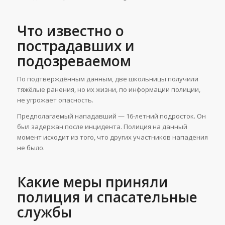
Что известно о
пострадавших и
подозреваемом
По подтверждённым данным, две школьницы получили
тяжёлые ранения, но их жизни, по информации полиции,
не угрожает опасность.
Предполагаемый нападавший — 16-летний подросток. Он
был задержан после инцидента. Полиция на данный
момент исходит из того, что других участников нападения
не было.
Какие меры приняли
полиция и спасательные
службы