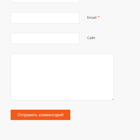
*
Email
Сайт