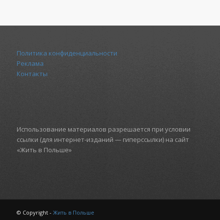
Политика конфиденциальности
Реклама
Контакты
Использование материалов разрешается при условии
ссылки (для интернет-изданий — гиперссылки) на сайт
«Жить в Польше»
© Copyright -
Жить в Польше