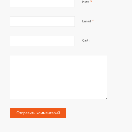
*
Имя
*
Email
Сайт