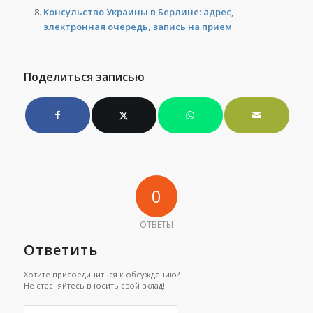
Консульство Украины в Берлине: адрес,
электронная очередь, запись на прием
Поделиться записью
0
ОТВЕТЫ
Ответить
Хотите присоединиться к обсуждению?
Не стесняйтесь вносить свой вклад!