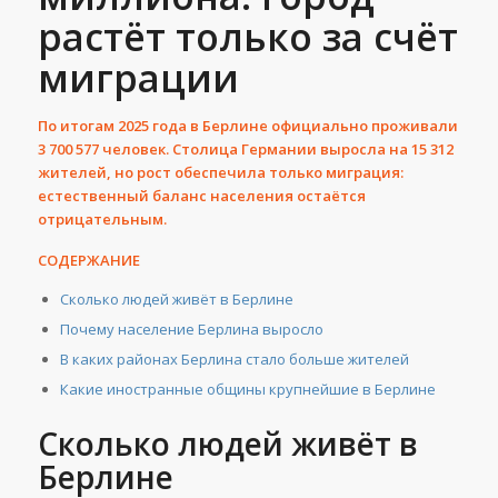
растёт только за счёт
миграции
По итогам 2025 года в Берлине официально проживали
3 700 577 человек. Столица Германии выросла на 15 312
жителей, но рост обеспечила только миграция:
естественный баланс населения остаётся
отрицательным.
СОДЕРЖАНИЕ
Сколько людей живёт в Берлине
Почему население Берлина выросло
В каких районах Берлина стало больше жителей
Какие иностранные общины крупнейшие в Берлине
Сколько людей живёт в
Берлине