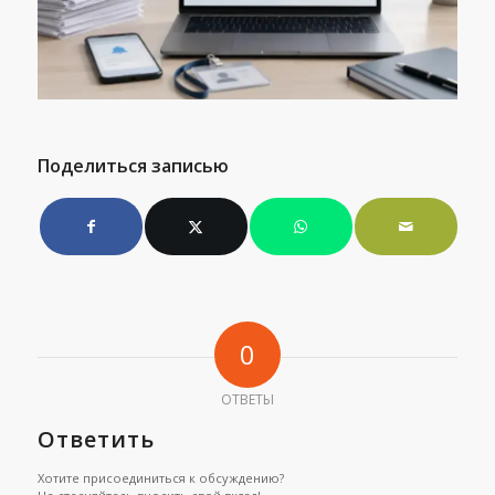
Поделиться записью
0
ОТВЕТЫ
Ответить
Хотите присоединиться к обсуждению?