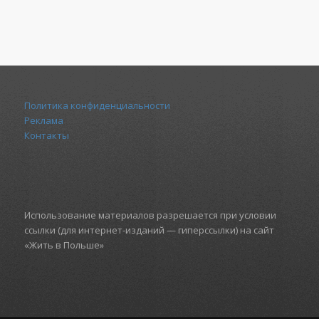
Политика конфиденциальности
Реклама
Контакты
Использование материалов разрешается при условии
ссылки (для интернет-изданий — гиперссылки) на сайт
«Жить в Польше»