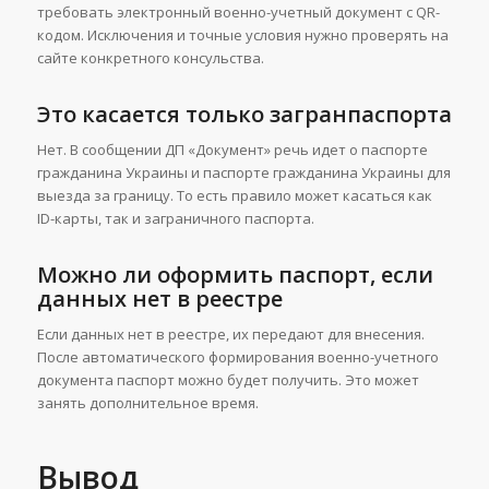
требовать электронный военно-учетный документ с QR-
кодом. Исключения и точные условия нужно проверять на
сайте конкретного консульства.
Это касается только загранпаспорта
Нет. В сообщении ДП «Документ» речь идет о паспорте
гражданина Украины и паспорте гражданина Украины для
выезда за границу. То есть правило может касаться как
ID-карты, так и заграничного паспорта.
Можно ли оформить паспорт, если
данных нет в реестре
Если данных нет в реестре, их передают для внесения.
После автоматического формирования военно-учетного
документа паспорт можно будет получить. Это может
занять дополнительное время.
Вывод