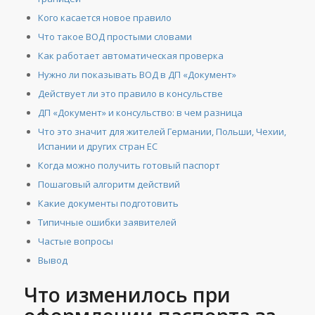
Кого касается новое правило
Что такое ВОД простыми словами
Как работает автоматическая проверка
Нужно ли показывать ВОД в ДП «Документ»
Действует ли это правило в консульстве
ДП «Документ» и консульство: в чем разница
Что это значит для жителей Германии, Польши, Чехии,
Испании и других стран ЕС
Когда можно получить готовый паспорт
Пошаговый алгоритм действий
Какие документы подготовить
Типичные ошибки заявителей
Частые вопросы
Вывод
Что изменилось при