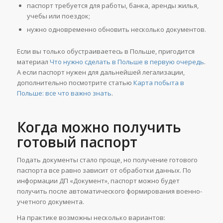
паспорт требуется для работы, банка, аренды жилья,
учебы или поездок;
нужно одновременно обновить несколько документов.
Если вы только обустраиваетесь в Польше, пригодится
материал
Что нужно сделать в Польше в первую очередь
.
А если паспорт нужен для дальнейшей легализации,
дополнительно посмотрите статью
Карта побыта в
Польше: все что важно знать
.
Когда можно получить
готовый паспорт
Подать документы стало проще, но получение готового
паспорта все равно зависит от обработки данных. По
информации ДП «Документ», паспорт можно будет
получить после автоматического формирования военно-
учетного документа.
На практике возможны несколько вариантов: