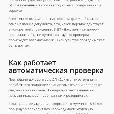
сформированный в соответствующем государственном
сервисе.
В контексте оформления паспорта за границей важно не
само название документа, а то, какой порядок действует
в конкретной учреждении. В ДП «Документ» физически
показывать ВОД не нужно, потому что проверка
происходит автоматически. В консульстве порядок может
быть другим.
Как работает
автоматическая проверка
При подаче документов в ДП «Документ» сотрудники
зарубежного подразделения автоматически проверяют
сведения о заявителе. Проверка касается данных о
призывниках, военнообязанных и резервистах.
Если в реестре уже есть информация о мужчине 18-60 лет,
процедура проходит без необходимости отдельно