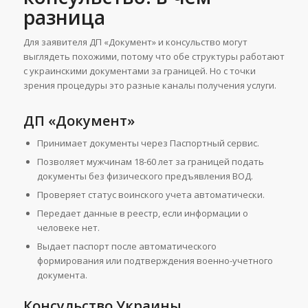
разница
Для заявителя ДП «Документ» и консульство могут
выглядеть похожими, потому что обе структуры работают
с украинскими документами за границей. Но с точки
зрения процедуры это разные каналы получения услуги.
ДП «Документ»
Принимает документы через Паспортный сервис.
Позволяет мужчинам 18-60 лет за границей подать
документы без физического предъявления ВОД.
Проверяет статус воинского учета автоматически.
Передает данные в реестр, если информации о
человеке нет.
Выдает паспорт после автоматического
формирования или подтверждения военно-учетного
документа.
Консульство Украины