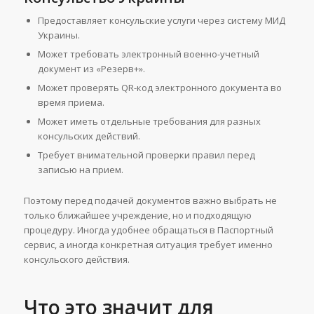
Предоставляет консульские услуги через систему МИД
Украины.
Может требовать электронный военно-учетный
документ из «Резерв+».
Может проверять QR-код электронного документа во
время приема.
Может иметь отдельные требования для разных
консульских действий.
Требует внимательной проверки правил перед
записью на прием.
Поэтому перед подачей документов важно выбрать не
только ближайшее учреждение, но и подходящую
процедуру. Иногда удобнее обращаться в Паспортный
сервис, а иногда конкретная ситуация требует именно
консульского действия.
Что это значит для