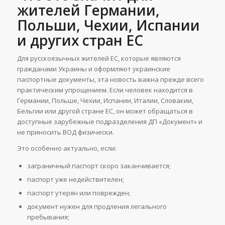
жителей Германии,
Польши, Чехии, Испании
и других стран ЕС
Для русскоязычных жителей ЕС, которые являются
гражданами Украины и оформляют украинские
паспортные документы, эта новость важна прежде всего
практическим упрощением. Если человек находится в
Германии, Польше, Чехии, Испании, Италии, Словакии,
Бельгии или другой стране ЕС, он может обращаться в
доступные зарубежные подразделения ДП «Документ» и
не приносить ВОД физически.
Это особенно актуально, если:
заграничный паспорт скоро заканчивается;
паспорт уже недействителен;
паспорт утерян или поврежден;
документ нужен для продления легального
пребывания;