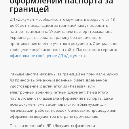
оформлении паспорта за
границей
ДП «Документ» сообщило, что мужчины в возрасте от 18
до 60 лет, находящиеся за границей, могут оформить
паспорт гражданина Украины или паспорт гражданина
Украины для выезда за границу без физического
предъявления военно-учетного документа. Официальное
сообщение опубликовано на сайте Паспортного сервиса:
официальное сообщение ДП «Документ»
.
Раньше многие мужчины за границей не понимали, нужно
ли приносить бумажный военный билет, временное
удостоверение, распечатку из «Резерв+» или
электронный военно-учетный документ. Из-за этого
часть людей откладывала оформление паспорта, даже
если документ уже заканчивался или был нужен для
легализации, работы, поездок, банковских процедур или
оформления документов в стране проживания.
После изменений в ДП «Документ» физически