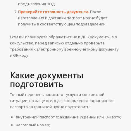
предъявления ВОД.
Проверяйте готовность документа.
После
изготовления и доставки паспорт можно будет
получить в соответствующем подразделении.
Если вы планируете обращаться не в ДП «Документ», а в
консульство, перед записью отдельно проверьте
требования к электронному военно-учетному документу
и QR-коду.
Какие документы
подготовить
Точный перечень зависит от услуги и конкретной
ситуации, но чаще всего для оформления заграничного
паспорта за границей нужно подготовить:
внутренний паспорт гражданина Украины или ID-карту;
налоговый номер;