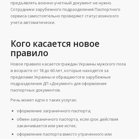
предъявлять военно-учетный документ не нужно.
Сотрудники зарубежного подразделения Паспортного
сервиса самостоятельно проверяют статус воинского
учета автоматически.
Кого касается новое
правило
Новое правило касается граждан Украины мужского пола
в возрасте от 18 до 60 лет, которые находятся за
пределами Украины и обращаются в зарубежные
подразделения ДП «Документ» для оформления
паспортных документов.
Речь может идти о таких услугах:
оформление заграничного паспорта;
обмен заграничного паспорта, если срок действия
заканчивается или уже истек;
оформление паспорта вместо утраченного или