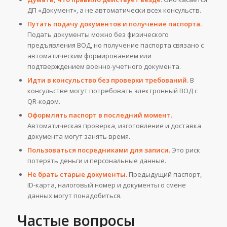
ДП «Документ», а не автоматически всех консульств.
Путать подачу документов и получение паспорта.
Подать документы можно без физического
предъявления ВОД, но получение паспорта связано с
автоматическим формированием или
подтверждением военно-учетного документа.
Идти в консульство без проверки требований.
В
консульстве могут потребовать электронный ВОД с
QR-кодом.
Оформлять паспорт в последний момент.
Автоматическая проверка, изготовление и доставка
документа могут занять время.
Пользоваться посредниками для записи.
Это риск
потерять деньги и персональные данные.
Не брать старые документы.
Предыдущий паспорт,
ID-карта, налоговый номер и документы о смене
данных могут понадобиться.
Частые вопросы