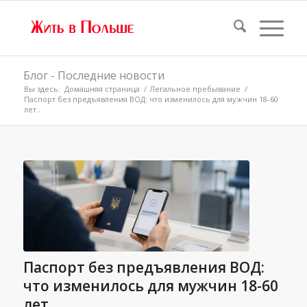
Блог - Последние новости
Вы здесь:
Домашняя страница
/
Легальное пребывание
/
Паспорт без предъявления ВОД: что изменилось для мужчин 18-60
лет...
Паспорт без предъявления ВОД:
что изменилось для мужчин 18-60
лет