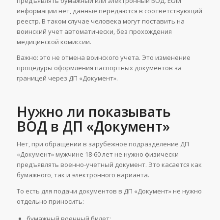
предъявлять бумажный или электронный ВОД. Если
информации нет, данные передаются в соответствующий
реестр. В таком случае человека могут поставить на
воинский учет автоматически, без прохождения
медицинской комиссии.
Важно: это не отмена воинского учета. Это изменение
процедуры оформления паспортных документов за
границей через ДП «Документ».
Нужно ли показывать
ВОД в ДП «Документ»
Нет, при обращении в зарубежное подразделение ДП
«Документ» мужчине 18-60 лет не нужно физически
предъявлять военно-учетный документ. Это касается как
бумажного, так и электронного варианта.
То есть для подачи документов в ДП «Документ» не нужно
отдельно приносить:
бумажный военный билет;