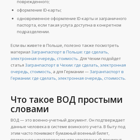
поврежденного;
оформление ID-карты;
одновременное оформление ID-карты и заграничного
паспорта, если такая услуга доступна в конкретном
подразделении.
Если вы живете в Польше, полезно также посмотреть
материал
Загранпаспорт в Польше: где сделать,
электронная очередь, стоимость
. Для Чехии подойдет
статья
Загранпаспорт в Чехии: где сделать, электронная
очередь, стоимость
, а для Германии —
Загранпаспорт в
Германии: где сделать, электронная очередь, стоимость
.
Что такое ВОД простыми
словами
ВОД — это военно-учетный документ. Он подтверждает
данные человека в системе воинского учета. В быту под
этим часто понимают бумажный военный билет,
временное удостоверение или электронный документ,