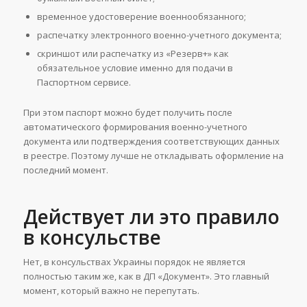
временное удостоверение военнообязанного;
распечатку электронного военно-учетного документа;
скриншот или распечатку из «Резерв+» как
обязательное условие именно для подачи в
Паспортном сервисе.
При этом паспорт можно будет получить после
автоматического формирования военно-учетного
документа или подтверждения соответствующих данных
в реестре. Поэтому лучше не откладывать оформление на
последний момент.
Действует ли это правило
в консульстве
Нет, в консульствах Украины порядок не является
полностью таким же, как в ДП «Документ». Это главный
момент, который важно не перепутать.