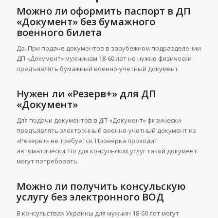
Можно ли оформить паспорт в ДП
«Документ» без бумажного
военного билета
Да. При подаче документов в зарубежном подразделении
ДП «Документ» мужчинам 18-60 лет не нужно физически
предъявлять бумажный военно-учетный документ.
Нужен ли «Резерв+» для ДП
«Документ»
Для подачи документов в ДП «Документ» физически
предъявлять электронный военно-учетный документ из
«Резерв+» не требуется. Проверка проходит
автоматически. Но для консульских услуг такой документ
могут потребовать.
Можно ли получить консульскую
услугу без электронного ВОД
В консульствах Украины для мужчин 18-60 лет могут