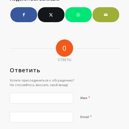
0
ОТВЕТЫ
Ответить
Хотите присоединиться к обсуждению?
Не стесняйтесь вносить свой вклад!
*
Имя
*
Email