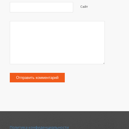
Сайт
Политика конфиденциальности