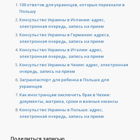
100 ответов для украинцев, которые переехали в
Польшу
Консульство Украины в Испании: адрес,
электронная очередь, запись на прием
Консульство Украины в Германии: адреса,
электронная очередь, запись на прием
Консульство Украины в Италии: адрес,
электронная очередь, запись на прием
Консульство Украины в Чехии: адрес, электронная
очередь, запись на прием
Загранпаспорт для ребенка в Польше для
украинцев
Как иностранцам заключить брак в Чехии:
документы, матрика, сроки и важные нюансы
Консульство Украины в Польше: адрес,
электронная очередь, запись на прием
Поделиться записью