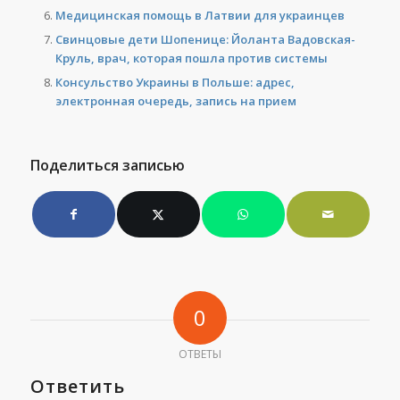
Медицинская помощь в Латвии для украинцев
Свинцовые дети Шопенице: Йоланта Вадовская-
Круль, врач, которая пошла против системы
Консульство Украины в Польше: адрес,
электронная очередь, запись на прием
Поделиться записью
0
ОТВЕТЫ
Ответить