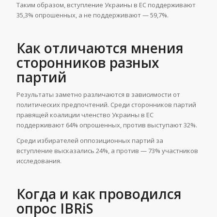
Таким образом, вступление Украины в ЕС поддерживают
35,3% опрошенных, а не поддерживают — 59,7%.
Как отличаются мнения
сторонников разных
партий
Результаты заметно различаются в зависимости от
политических предпочтений. Среди сторонников партий
правящей коалиции членство Украины в ЕС
поддерживают 64% опрошенных, против выступают 32%.
Среди избирателей оппозиционных партий за
вступление высказались 24%, а против — 73% участников
исследования.
Когда и как проводился
опрос IBRiS