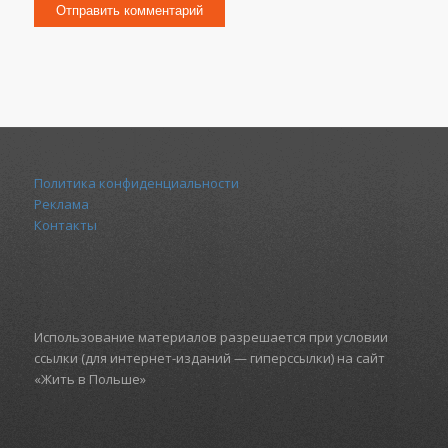
Политика конфиденциальности
Реклама
Контакты
Использование материалов разрешается при условии
ссылки (для интернет-изданий — гиперссылки) на сайт
«Жить в Польше»