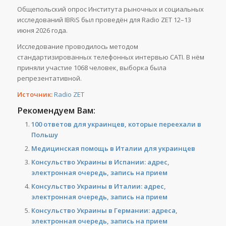
Общепольский опрос Института рыночных и социальных
исследований IBRiS был проведён для Radio ZET 12–13
июня 2026 года.
Исследование проводилось методом
стандартизированных телефонных интервью CATI. В нём
приняли участие 1068 человек, выборка была
репрезентативной.
Источник:
Radio ZET
Рекомендуем Вам:
100 ответов для украинцев, которые переехали в
Польшу
Медицинская помощь в Италии для украинцев
Консульство Украины в Испании: адрес,
электронная очередь, запись на прием
Консульство Украины в Италии: адрес,
электронная очередь, запись на прием
Консульство Украины в Германии: адреса,
электронная очередь, запись на прием