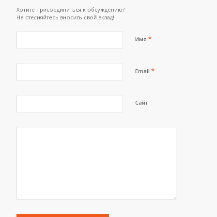
Хотите присоединиться к обсуждению?
Не стесняйтесь вносить свой вклад!
*
Имя
*
Email
Сайт