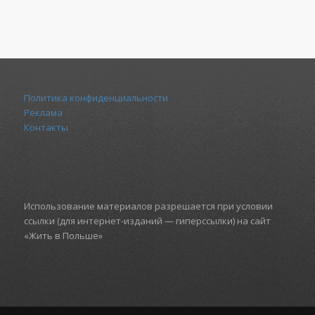
Политика конфиденциальности
Реклама
Контакты
Использование материалов разрешается при условии
ссылки (для интернет-изданий — гиперссылки) на сайт
«Жить в Польше»