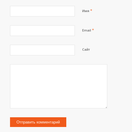
*
Имя
*
Email
Сайт