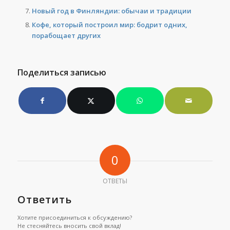
Новый год в Финляндии: обычаи и традиции
Кофе, который построил мир: бодрит одних,
порабощает других
Поделиться записью
0
ОТВЕТЫ
Ответить
Хотите присоединиться к обсуждению?
Не стесняйтесь вносить свой вклад!