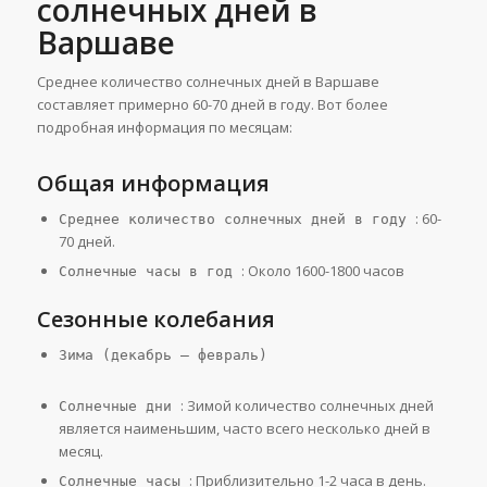
солнечных дней в
Варшаве
Среднее количество солнечных дней в Варшаве
составляет примерно 60-70 дней в году. Вот более
подробная информация по месяцам:
Общая информация
: 60-
Среднее количество солнечных дней в году
70 дней.
: Около 1600-1800 часов
Солнечные часы в год
Сезонные колебания
Зима (декабрь – февраль)
: Зимой количество солнечных дней
Солнечные дни
является наименьшим, часто всего несколько дней в
месяц.
: Приблизительно 1-2 часа в день.
Солнечные часы