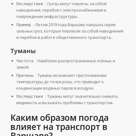
: Грозы могут повлечь за собой
Последствия
наводнения, перебои с электроснабжением и
повреждение инфраструктуры.
: Летом 2019 года Варшаву накрыла серия
Пример
сильных гроз, которые повлекли за собой наводнения
и перебои в работе общественного транспорта.​.
Туманы
: Наиболее распространенные осенью и
Частота
зимой.
: Туманы возникают при понижении
Причины
температуры до точки росы, что приводит к
конденсации водяных паров в воздухе.
: Туманы могут значительно снижать
Последствия
видимость и вызывать проблемы с транспортом.​.
Каким образом погода
влияет на транспорт в
Варшаве?