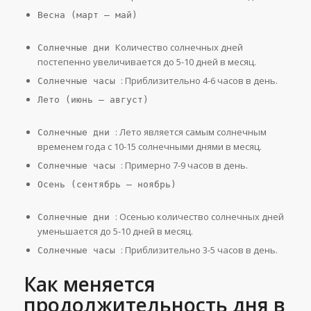
Весна (март – май)
Количество солнечных дней
Солнечные дни
постепенно увеличивается до 5-10 дней в месяц.
: Приблизительно 4-6 часов в день.
Солнечные часы
Лето (июнь – август)
: Лето является самым солнечным
Солнечные дни
временем года с 10-15 солнечными днями в месяц.
: Примерно 7-9 часов в день.
Солнечные часы
Осень (сентябрь – ноябрь)
: Осенью количество солнечных дней
Солнечные дни
уменьшается до 5-10 дней в месяц.
: Приблизительно 3-5 часов в день.
Солнечные часы
Как меняется
продолжительность дня в