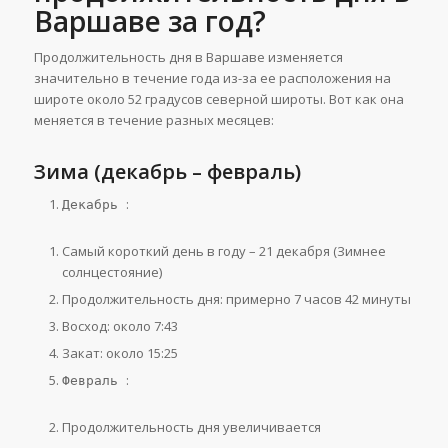
Варшаве за год?
Продолжительность дня в Варшаве изменяется
значительно в течение года из-за ее расположения на
широте около 52 градусов северной широты. Вот как она
меняется в течение разных месяцев:
Зима (декабрь – февраль)
:
Декабрь
Самый короткий день в году – 21 декабря (Зимнее
солнцестояние)
Продолжительность дня: примерно 7 часов 42 минуты
Восход: около 7:43
Закат: около 15:25
:
Февраль
Продолжительность дня увеличивается