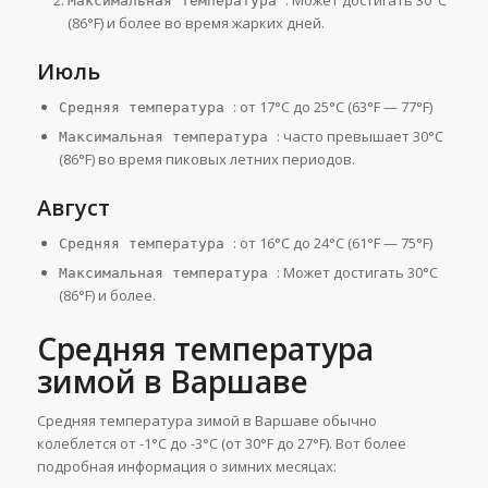
: Может достигать 30°C
Максимальная температура
(86°F) и более во время жарких дней.
Июль
: от 17°C до 25°C (63°F — 77°F)
Средняя температура
: часто превышает 30°C
Максимальная температура
(86°F) во время пиковых летних периодов.
Август
: от 16°C до 24°C (61°F — 75°F)
Средняя температура
: Может достигать 30°C
Максимальная температура
(86°F) и более.
Средняя температура
зимой в Варшаве
Средняя температура зимой в Варшаве обычно
колеблется от -1°C до -3°C (от 30°F до 27°F). Вот более
подробная информация о зимних месяцах: