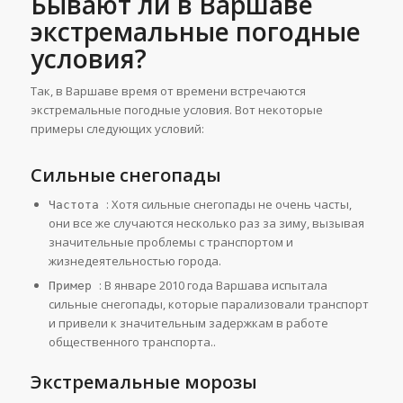
Бывают ли в Варшаве
экстремальные погодные
условия?
Так, в Варшаве время от времени встречаются
экстремальные погодные условия. Вот некоторые
примеры следующих условий:
Сильные снегопады
: Хотя сильные снегопады не очень часты,
Частота
они все же случаются несколько раз за зиму, вызывая
значительные проблемы с транспортом и
жизнедеятельностью города.
: В январе 2010 года Варшава испытала
Пример
сильные снегопады, которые парализовали транспорт
и привели к значительным задержкам в работе
общественного транспорта.​.
Экстремальные морозы