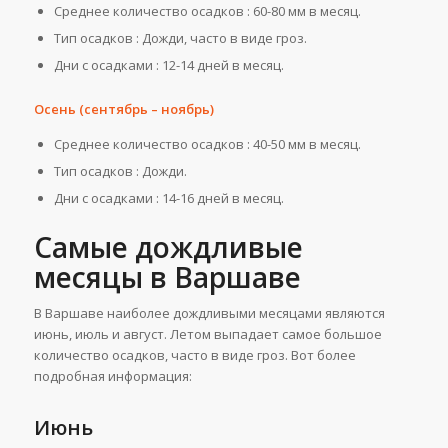
Среднее количество осадков : 60-80 мм в месяц.
Тип осадков : Дожди, часто в виде гроз.
Дни с осадками : 12-14 дней в месяц.
Осень (сентябрь – ноябрь)
Среднее количество осадков : 40-50 мм в месяц.
Тип осадков : Дожди.
Дни с осадками : 14-16 дней в месяц.
Самые дождливые
месяцы в Варшаве
В Варшаве наиболее дождливыми месяцами являются
июнь, июль и август. Летом выпадает самое большое
количество осадков, часто в виде гроз. Вот более
подробная информация:
Июнь