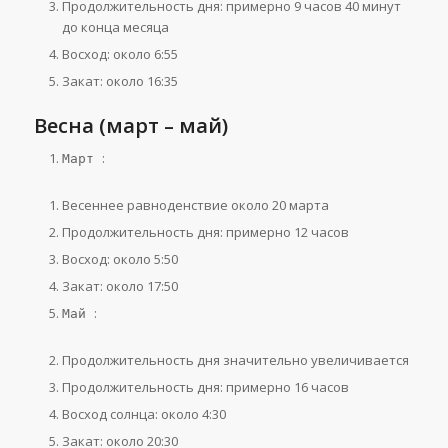
Продолжительность дня: примерно 9 часов 40 минут
до конца месяца
Восход: около 6:55
Закат: около 16:35
Весна (март – май)
:
Март
Весеннее равноденствие около 20 марта
Продолжительность дня: примерно 12 часов
Восход: около 5:50
Закат: около 17:50
:
Май
Продолжительность дня значительно увеличивается
Продолжительность дня: примерно 16 часов
Восход солнца: около 4:30
Закат: около 20:30