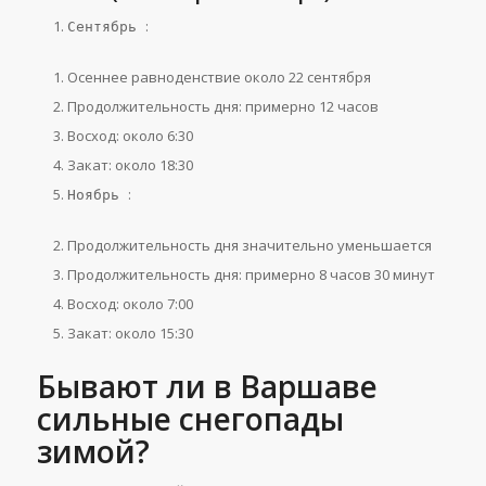
:
Сентябрь
Осеннее равноденствие около 22 сентября
Продолжительность дня: примерно 12 часов
Восход: около 6:30
Закат: около 18:30
:
Ноябрь
Продолжительность дня значительно уменьшается
Продолжительность дня: примерно 8 часов 30 минут
Восход: около 7:00
Закат: около 15:30
Бывают ли в Варшаве
сильные снегопады
зимой?