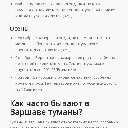
: Заморозки становятся редкими, но могут
Май
случаться в начале месяца. Температура ночью может
иногда опускаться до 0°C (32°F).
Осень
: Заморозки редки, но возможны в конце
Сентябрь
месяца, особенно ночью. Температура может
опускаться до около 0°C (32°F).
: Вероятность заморозков растет, особенно
Октябрь
во второй половине месяца. Температура может
опускаться до -2°C (28°F) или ниже.
: Заморозки становятся частыми, особенно
Ноябрь
ночью и утром. Температура может опускаться до -5°C
(23°F) или ниже.
Как часто бывают в
Варшаве туманы?
Туманы в Варшаве бывают относительно часто, особенно