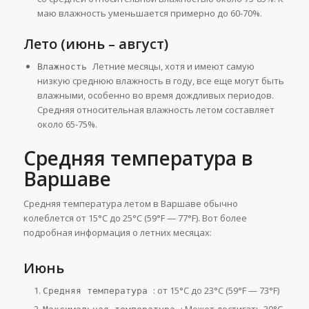
маю влажность уменьшается примерно до 60-70%.
Лето (июнь – август)
Летние месяцы, хотя и имеют самую
Влажность
низкую среднюю влажность в году, все еще могут быть
влажными, особенно во время дождливых периодов.
Средняя относительная влажность летом составляет
около 65-75%.
Средняя температура в
Варшаве
Средняя температура летом в Варшаве обычно
колеблется от 15°C до 25°C (59°F — 77°F). Вот более
подробная информация о летних месяцах:
Июнь
: от 15°C до 23°C (59°F — 73°F)
Средняя температура