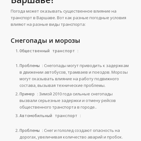
Погода может оказывать существенное влияние на
транспорт в Варшаве. Вот как разные погодные условия
влияют на разные виды транспорта:
Снегопады и морозы
:
Общественный транспорт
: Снегопады могут приводить к задержкам
Проблемы
в движении автобусов, трамваев и поездов. Морозы
могут оказывать влияние на работу подвижного
состава, вызывая технические проблемы.
: Зимой 2010 года сильные снегопады
Пример
вызвали серьезные задержки и отмену рейсов
общественного транспорта в городе.​.
:
Автомобильный транспорт
: Снег и гололед создают опасность на
Проблемы
дорогах, увеличивая количество аварий и пробок.