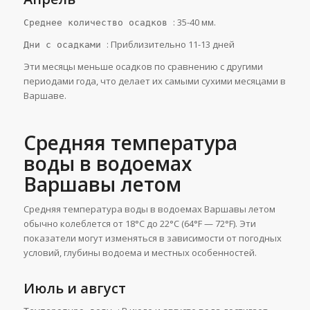
: 35-40 мм.
Среднее количество осадков
: Приблизительно 11-13 дней
Дни с осадками
Эти месяцы меньше осадков по сравнению с другими
периодами года, что делает их самыми сухими месяцами в
Варшаве.
Средняя температура
воды в водоемах
Варшавы летом
Средняя температура воды в водоемах Варшавы летом
обычно колеблется от 18°C до 22°C (64°F — 72°F). Эти
показатели могут изменяться в зависимости от погодных
условий, глубины водоема и местных особенностей.
Июль и август