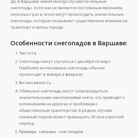
Да, в Варшаве зимой иногда случаются сильные
снегопады. Хотя они не являются постоянным явлением,
несколько раз в сезон могут происходить значительные
снегопады, которые оказывают существенное влияние на
транспорт и жизнь города.
Особенности снегопадов в Варшаве:
:
Частота
Снегопады могут случаться с декабря по март.
Наиболее интенсивные снегопады обычно
происходят в январе и феврале.
:
Интенсивность
Обильные снегопады могут сопровождаться
значительными накоплениями снега, что приводит к
осложнениям на дорогах и проблемам с
общественным транспортом. В редких случаях
снежный покров может превышать 30 см в короткий
период.
:
Примеры сильных снегопадов