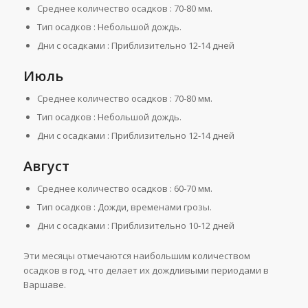
Среднее количество осадков : 70-80 мм.
Тип осадков : Небольшой дождь.
Дни с осадками : Приблизительно 12-14 дней
Июль
Среднее количество осадков : 70-80 мм.
Тип осадков : Небольшой дождь.
Дни с осадками : Приблизительно 12-14 дней
Август
Среднее количество осадков : 60-70 мм.
Тип осадков : Дожди, временами грозы.
Дни с осадками : Приблизительно 10-12 дней
Эти месяцы отмечаются наибольшим количеством
осадков в год, что делает их дождливыми периодами в
Варшаве.