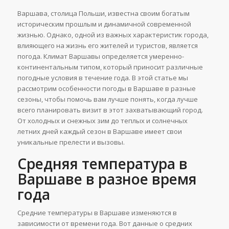
Варшава, столица Польши, известна своим богатым
историческим прошлым и динамичной современной
жизнью. Однако, одной из важных характеристик города,
влияющего на жизнь его жителей и туристов, является
погода. Климат Варшавы определяется умеренно-
континентальным типом, который приносит различные
погодные условия в течение года. В этой статье мы
рассмотрим особенности погоды в Варшаве в разные
сезоны, чтобы помочь вам лучше понять, когда лучше
всего планировать визит в этот захватывающий город.
От холодных и снежных зим до теплых и солнечных
летних дней каждый сезон в Варшаве имеет свои
уникальные прелести и вызовы.
Средняя температура в
Варшаве в разное время
года
Средние температуры в Варшаве изменяются в
зависимости от времени года. Вот данные о средних