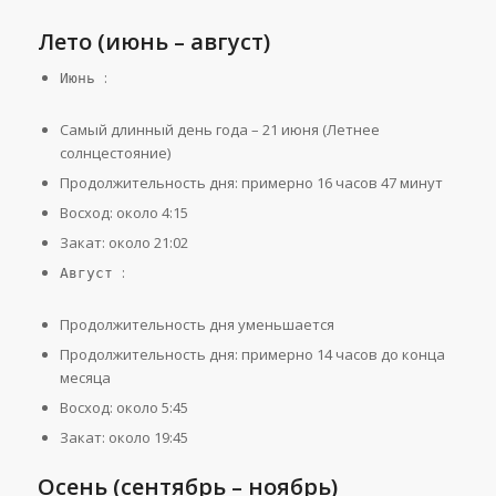
Лето (июнь – август)
:
Июнь
Самый длинный день года – 21 июня (Летнее
солнцестояние)
Продолжительность дня: примерно 16 часов 47 минут
Восход: около 4:15
Закат: около 21:02
:
Август
Продолжительность дня уменьшается
Продолжительность дня: примерно 14 часов до конца
месяца
Восход: около 5:45
Закат: около 19:45
Осень (сентябрь – ноябрь)