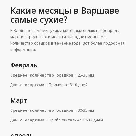
Какие месяцы в Варшаве
самые сухие?
В Варшаве самыми сухими месяцами являются февраль,
март и апрель. В эти месяцы выпадает меньшее
количество осадков в течение года. Вот более подробная
информация:
Февраль
: 25-30 мм.
Среднее количество осадков
: Примерно 8-10 дней
Дни с осадками
Март
: 30-35 мм.
Среднее количество осадков
: Приблизительно 10-12 дней
Дни с осадками
Апрель