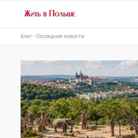
Блог - Последние новости