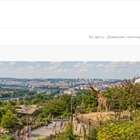
Вы здесь:
Домашняя страниц