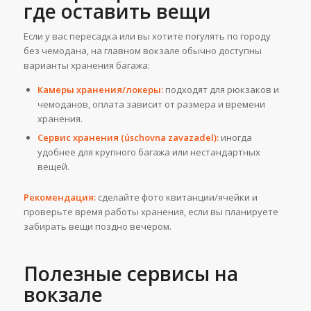
где оставить вещи
Если у вас пересадка или вы хотите погулять по городу
без чемодана, на главном вокзале обычно доступны
варианты хранения багажа:
Камеры хранения/локеры:
подходят для рюкзаков и
чемоданов, оплата зависит от размера и времени
хранения.
Сервис хранения (úschovna zavazadel):
иногда
удобнее для крупного багажа или нестандартных
вещей.
Рекомендация:
сделайте фото квитанции/ячейки и
проверьте время работы хранения, если вы планируете
забирать вещи поздно вечером.
Полезные сервисы на
вокзале