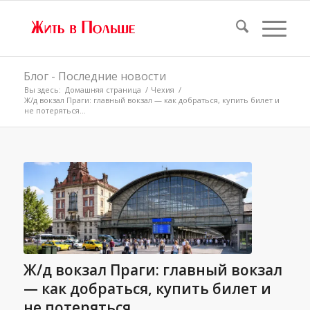
Блог - Последние новости
Вы здесь:
Домашняя страница
/
Чехия
/
Ж/д вокзал Праги: главный вокзал — как добраться, купить билет и
не потеряться...
Ж/д вокзал Праги: главный вокзал
— как добраться, купить билет и
не потеряться