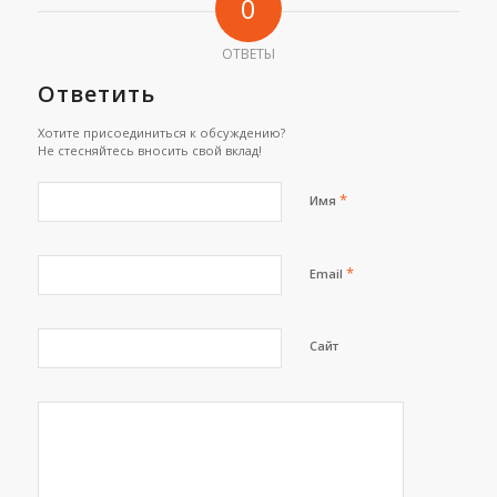
0
ОТВЕТЫ
Ответить
Хотите присоединиться к обсуждению?
Не стесняйтесь вносить свой вклад!
*
Имя
*
Email
Сайт