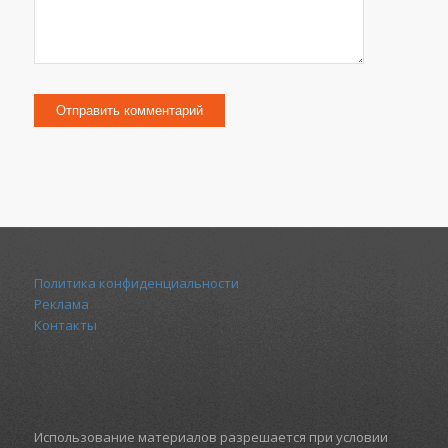
Политика конфиденциальности
Реклама
Контакты
Использование материалов разрешается при условии