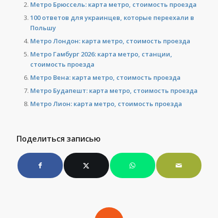
Метро Брюссель: карта метро, стоимость проезда
100 ответов для украинцев, которые переехали в
Польшу
Метро Лондон: карта метро, стоимость проезда
Метро Гамбург 2026: карта метро, станции,
стоимость проезда
Метро Вена: карта метро, стоимость проезда
Метро Будапешт: карта метро, стоимость проезда
Метро Лион: карта метро, стоимость проезда
Поделиться записью