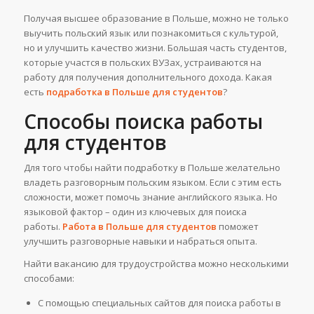
Получая высшее образование в Польше, можно не только
выучить польский язык или познакомиться с культурой,
но и улучшить качество жизни. Большая часть студентов,
которые участся в польских ВУЗах, устраиваются на
работу для получения дополнительного дохода. Какая
есть
подработка в Польше для студентов
?
Способы поиска работы
для студентов
Для того чтобы найти подработку в Польше желательно
владеть разговорным польским языком. Если с этим есть
сложности, может помочь знание английского языка. Но
языковой фактор – один из ключевых для поиска
работы.
Работа в Польше для студентов
поможет
улучшить разговорные навыки и набраться опыта.
Найти вакансию для трудоустройства можно несколькими
способами:
С помощью специальных сайтов для поиска работы в