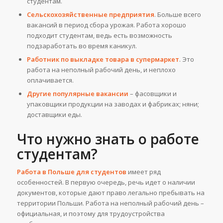
студентам.
Сельскохозяйственные предприятия
. Больше всего
вакансий в период сбора урожая. Работа хорошо
подходит студентам, ведь есть возможность
подзаработать во время каникул.
Работник по выкладке товара в супермаркет
. Это
работа на неполный рабочий день, и неплохо
оплачивается.
Другие популярные вакансии
– фасовщики и
упаковщики продукции на заводах и фабриках; няни;
доставщики еды.
Что нужно знать о работе
студентам?
Работа в Польше для студентов
имеет ряд
особенностей. В первую очередь, речь идет о наличии
документов, которые дают право легально пребывать на
территории Польши. Работа на неполный рабочий день –
официальная, и поэтому для трудоустройства