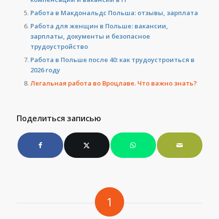
Работа в Макдональдс Польша: отзывы, зарплата
Работа для женщин в Польше: вакансии,
зарплаты, документы и безопасное
трудоустройство
Работа в Польше после 40: как трудоустроиться в
2026 году
Легальная работа во Вроцлаве. Что важно знать?
Поделиться записью
1