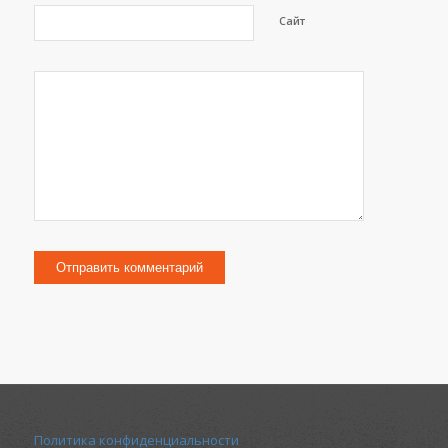
Сайт
Политика конфиденциальности