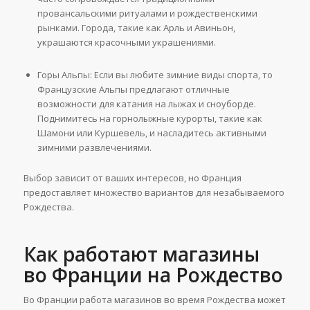
провансальскими ритуалами и рождественскими
рынками. Города, такие как Арль и Авиньон,
украшаются красочными украшениями.
Горы Альпы: Если вы любите зимние виды спорта, то
Французские Альпы предлагают отличные
возможности для катания на лыжах и сноуборде.
Поднимитесь на горнолыжные курорты, такие как
Шамони или Куршевель, и насладитесь активными
зимними развлечениями.
Выбор зависит от ваших интересов, но Франция
предоставляет множество вариантов для незабываемого
Рождества.
Как работают магазины
во Франции на Рождество
Во Франции работа магазинов во время Рождества может