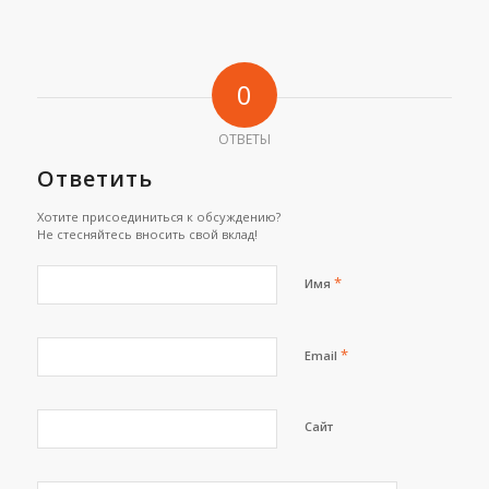
0
ОТВЕТЫ
Ответить
Хотите присоединиться к обсуждению?
Не стесняйтесь вносить свой вклад!
*
Имя
*
Email
Сайт