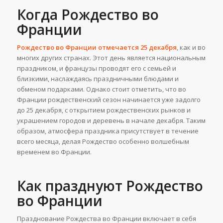
Когда Рождество во
Франции
Рождество во Франции отмечается 25 декабря
, как и во
многих других странах. Этот день является национальным
праздником, и французы проводят его с семьей и
близкими, наслаждаясь праздничными блюдами и
обменом подарками. Однако стоит отметить, что во
Франции рождественский сезон начинается уже задолго
до 25 декабря, с открытием рождественских рынков и
украшением городов и деревень в начале декабря. Таким
образом, атмосфера праздника присутствует в течение
всего месяца, делая Рождество особенно волшебным
временем во Франции.
Как празднуют Рождество
во Франции
Празднование Рождества во Франции включает в себя