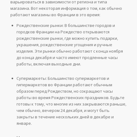
варьироваться в зависимости от региона и типа
магазина. Вот некоторая информация о том, как обычно
работают магазины во Франции в это время:
Рождественские рынки: В большинстве городов и
городков Франции на Рождество открываются
рождественские рынки, где можно купить подарки,
украшения, рождественские угощения и ручные
изделия. Эти рынки обычно работают с конца ноября
до конца декабря и часто имеют продленные часы
работы, включая выходные дни.
Супермаркеты: Большинство супермаркетов и
гипермаркетов во Франции работают обычным
образом перед Рождеством, но сокращают часы
работы во время Рождественских праздников. Будьте
готовы к тому, что многие из них закрываются раньше,
чем обычно, вечером 24 декабря, и могут быть
закрыты в течение нескольких дней в декабре и
январе.