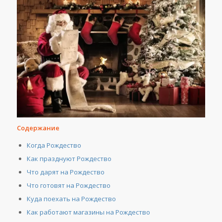
Содержание
Когда Рождество
Как празднуют Рождество
Что дарят на Рождество
Что готовят на Рождество
Куда поехать на Рождество
Как работают магазины на Рождество