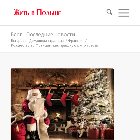
Блог - Последние новости
Вы здесь:
Домашняя страница
/
Франция
/
Рождество во Франции: как празднуют, что готовят...