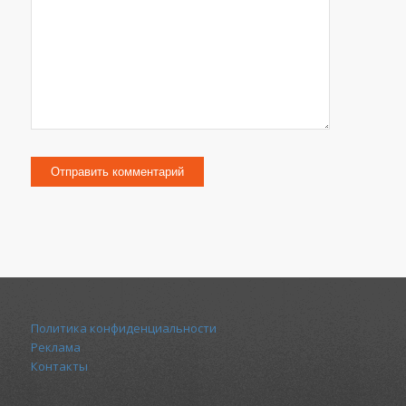
Политика конфиденциальности
Реклама
Контакты