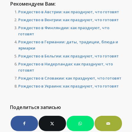
Рекомендуем Вам:
Рождество в Австрии: как празднуют, что готовят
Рождество в Венгрии: как празднуют, что готовят
Рождество в Финляндии: как празднуют, что
готовят
Рождество в Германии: даты, традиции, блюда и
ярмарки
Рождество в Бельгии: как празднуют, что готовят
Рождество в Нидерландах: как празднуют, что
готовят
Рождество в Словакии: как празднуют, что готовят
Рождество в Украине: как празднуют, что готовят
Поделиться записью