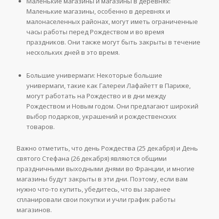
Маленькие магазины и магазины в деревнях:
Маленькие магазины, особенно в деревнях и
малонаселенных районах, могут иметь ограниченные
часы работы перед Рождеством и во время
праздников. Они также могут быть закрыты в течение
нескольких дней в это время.
Большие универмаги: Некоторые большие
универмаги, такие как Галереи Лафайетт в Париже,
могут работать на Рождество и в дни между
Рождеством и Новым годом. Они предлагают широкий
выбор подарков, украшений и рождественских
товаров.
Важно отметить, что день Рождества (25 декабря) и День
святого Стефана (26 декабря) являются общими
праздничными выходными днями во Франции, и многие
магазины будут закрыты в эти дни. Поэтому, если вам
нужно что-то купить, убедитесь, что вы заранее
спланировали свои покупки и учли график работы
магазинов.