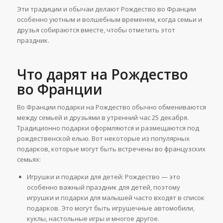
Эти традиции и обычаи делают Рождество во Франции
особенно уютным и волшебным временем, когда семьи и
друзья собираются вместе, чтобы отметить этот
праздник.
Что дарят на Рождество
во Франции
Во Франции подарки на Рождество обычно обмениваются
между семьей и друзьями в утренний час 25 декабря.
Традиционно подарки оформляются и размещаются под
рождественской елью. Вот некоторые из популярных
подарков, которые могут быть встречены во французских
семьях:
Игрушки и подарки для детей: Рождество — это
особенно важный праздник для детей, поэтому
игрушки и подарки для малышей часто входят в список
подарков. Это могут быть игрушечные автомобили,
куклы, настольные игры и многое другое.