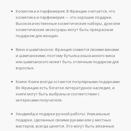
Косметика и парфюмерия: В Франции считается, что
косметика и парфюмерия — это хорошие подарки.
Высококачественные косметические наборы, духи или
косметические аксессуары могут быть прекрасным
подарком для женщин.
Вино и шампанское: Франция славится своими винами
и шампанскими, поэтому бутылка изысканного вина
или шампанского может быть отличным подарком для
взрослых.
Книги: Книги всегда остаются популярными подарками.
Во Франции есть богатое литературное наследие, и
книги могут быть выбраны в соответствии с
интересами получателя.
Хендмейд и подарки ручной работы: Уникальные
подарки, сделанные своими руками или у местных
мастеров, всегда ценятся. Это могут быть вязанные