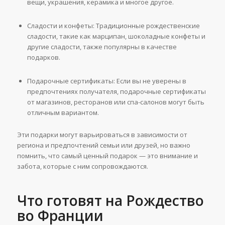
вещи, украшения, керамика и многое другое.
Сладости и конфеты: Традиционные рождественские
сладости, такие как марципан, шоколадные конфеты и
другие сладости, также популярны в качестве
подарков.
Подарочные сертификаты: Если вы не уверены в
предпочтениях получателя, подарочные сертификаты
от магазинов, ресторанов или спа-салонов могут быть
отличным вариантом.
Эти подарки могут варьироваться в зависимости от
региона и предпочтений семьи или друзей, но важно
помнить, что самый ценный подарок — это внимание и
забота, которые с ним сопровождаются.
Что готовят на Рождество
во Франции