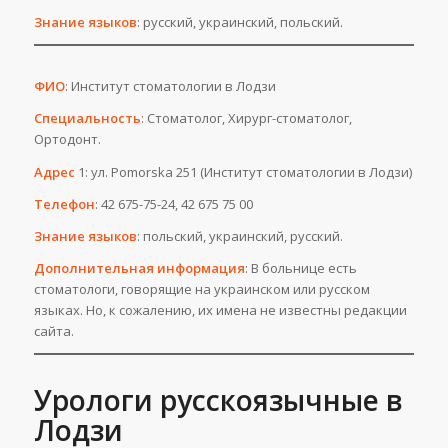
Знание языков
: русский, украинский, польский.
ФИО
: Институт стоматологии в Лодзи
Специальность
: Стоматолог, Хирург-стоматолог,
Ортодонт.
Адрес
1: ул. Pomorska 251 (Институт стоматологии в Лодзи)
Телефон
: 42 675-75-24, 42 675 75 00
Знание языков
: польский, украинский, русский.
Дополнительная информация
: В больнице есть
стоматологи, говорящие на украинском или русском
языках. Но, к сожалению, их имена не известны редакции
сайта.
Урологи русскоязычные в
Лодзи