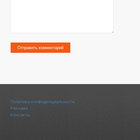
Политика конфиденциальности
Реклама
Контакты