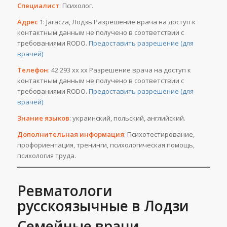
Специалист
: Психолог.
Адрес
1: Jaracza, Лодзь Разрешение врача на доступ к
контактным данным не получено в соответствии с
требованиями RODO.
Предоставить разрешение (для
врачей)
Телефон
: 42 293 хх хх Разрешение врача на доступ к
контактным данным не получено в соответствии с
требованиями RODO.
Предоставить разрешение (для
врачей)
Знание языков
: украинский, польский, английский.
Дополнительная информация
: Психотестирование,
профориентация, тренинги, психологическая помощь,
психология труда.
Ревматологи
русскоязычные в Лодзи
Семейные врачи