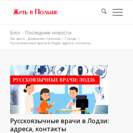
Блог - Последние новости
Вы здесь:
Домашняя страница
/
Города
/
Русскоязычные врачи в Лодзи: адреса, контакты...
Русскоязычные врачи в Лодзи:
адреса, контакты