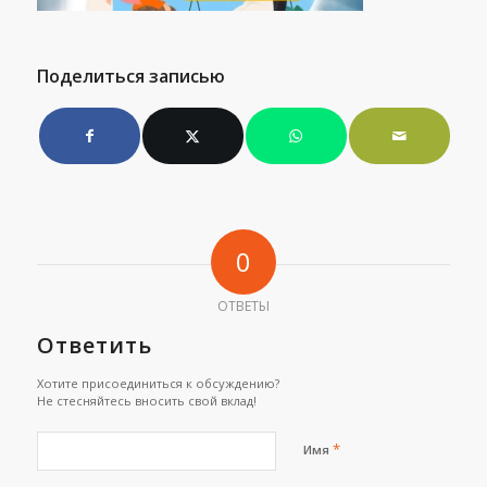
Поделиться записью
0
ОТВЕТЫ
Ответить
Хотите присоединиться к обсуждению?
Не стесняйтесь вносить свой вклад!
*
Имя