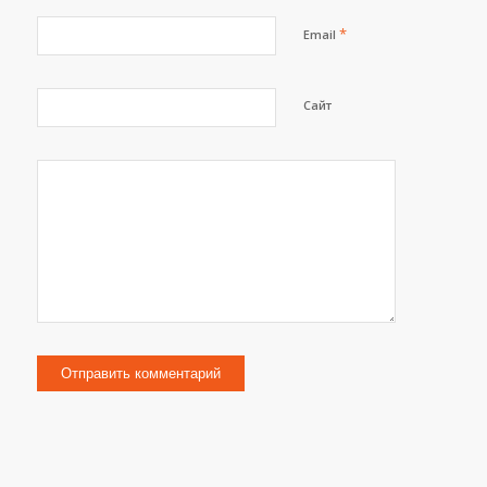
*
Email
Сайт