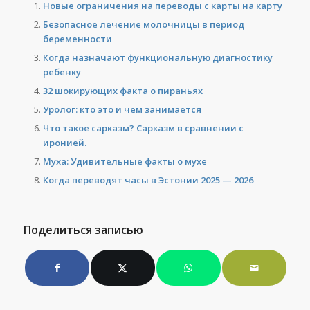
Новые ограничения на переводы с карты на карту
Безопасное лечение молочницы в период
беременности
Когда назначают функциональную диагностику
ребенку
32 шокирующих факта о пираньях
Уролог: кто это и чем занимается
Что такое сарказм? Сарказм в сравнении с
иронией.
Муха: Удивительные факты о мухе
Когда переводят часы в Эстонии 2025 — 2026
Поделиться записью