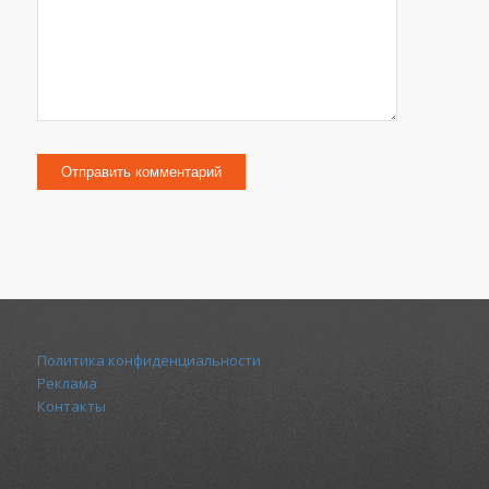
Политика конфиденциальности
Реклама
Контакты