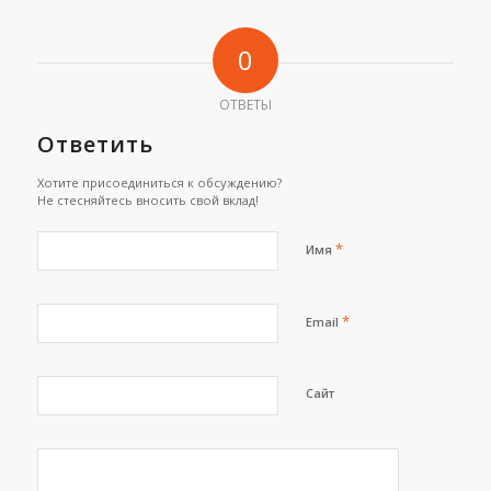
0
ОТВЕТЫ
Ответить
Хотите присоединиться к обсуждению?
Не стесняйтесь вносить свой вклад!
*
Имя
*
Email
Сайт