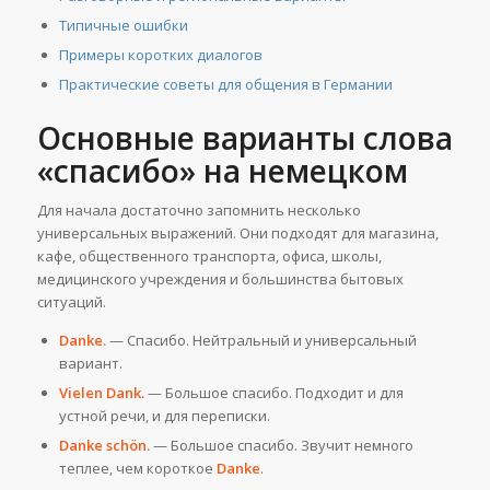
Типичные ошибки
Примеры коротких диалогов
Практические советы для общения в Германии
Основные варианты слова
«спасибо» на немецком
Для начала достаточно запомнить несколько
универсальных выражений. Они подходят для магазина,
кафе, общественного транспорта, офиса, школы,
медицинского учреждения и большинства бытовых
ситуаций.
Danke.
— Спасибо. Нейтральный и универсальный
вариант.
Vielen Dank.
— Большое спасибо. Подходит и для
устной речи, и для переписки.
Danke schön.
— Большое спасибо. Звучит немного
теплее, чем короткое
Danke
.