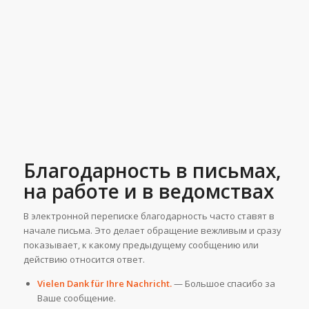
Благодарность в письмах,
на работе и в ведомствах
В электронной переписке благодарность часто ставят в
начале письма. Это делает обращение вежливым и сразу
показывает, к какому предыдущему сообщению или
действию относится ответ.
Vielen Dank für Ihre Nachricht.
— Большое спасибо за
Ваше сообщение.