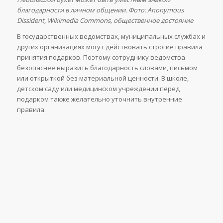
благодарности в личном общении. Фото: Anonymous
Dissident, Wikimedia Commons, общественное достояние
В государственных ведомствах, муниципальных службах и
других организациях могут действовать строгие правила
принятия подарков. Поэтому сотруднику ведомства
безопаснее выразить благодарность словами, письмом
или открыткой без материальной ценности. В школе,
детском саду или медицинском учреждении перед
подарком также желательно уточнить внутренние
правила.