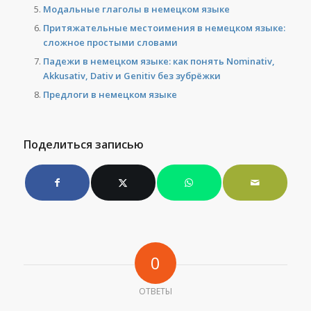
Модальные глаголы в немецком языке
Притяжательные местоимения в немецком языке:
сложное простыми словами
Падежи в немецком языке: как понять Nominativ,
Akkusativ, Dativ и Genitiv без зубрёжки
Предлоги в немецком языке
Поделиться записью
0
ОТВЕТЫ