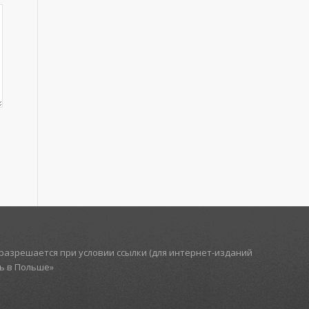
азрешается при условии ссылки (для интернет-изданий
ть в Польше»