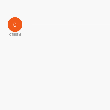
0
ОТВЕТЫ