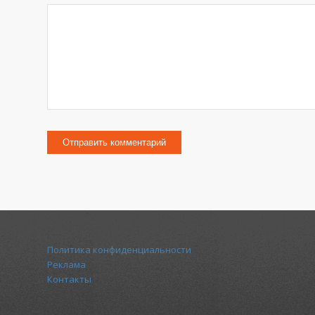
Политика конфиденциальности
Реклама
Контакты