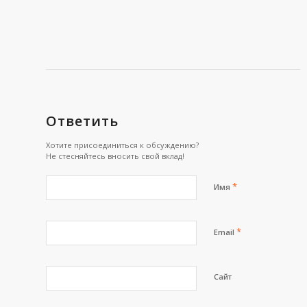
Ответить
Хотите присоединиться к обсуждению?
Не стесняйтесь вносить свой вклад!
*
Имя
*
Email
Сайт