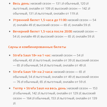
Весь день:
низкий сезон — 131 zł обычный, 120 zł
льготный, онлайн от 109 zł; высокий сезон — 142 zł
обычный, 131 zł льготный, онлайн от 119 zł.
Утренний билет 1,5 часа до 11:00:
низкий сезон — 54
zł, онлайн 49 zł; высокий сезон — 65 zł, онлайн 59 zł.
Вечерний билет 1,5 часа после 20:00:
низкий сезон —
54 zł, онлайн 49 zł; высокий сезон — 65 zł, онлайн 59 zł.
Сауны и комбинированные билеты
Strefa Saun 18+ на 1 час:
низкий сезон — 54 zł
обычный, 43 zł льготный, онлайн от 39 zł; высокий сезон
— 65 zł обычный, 54 zł льготный, онлайн от 49 zł.
Strefa Saun 18+ на 2 часа:
низкий сезон — 65 zł
обычный, 54 zł льготный, онлайн от 49 zł; высокий сезон
— 76 zł обычный, 65 zł льготный, онлайн от 59 zł.
Termy + Strefa Saun на весь день:
низкий сезон — 153
zł обычный, 142 zł льготный, онлайн от 129 zł; высокий
сезон — 164 zł обычный, 153 zł льготный, онлайн от 139
zł.