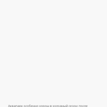
Аквапарк особенно хорош в холодный сезон: после