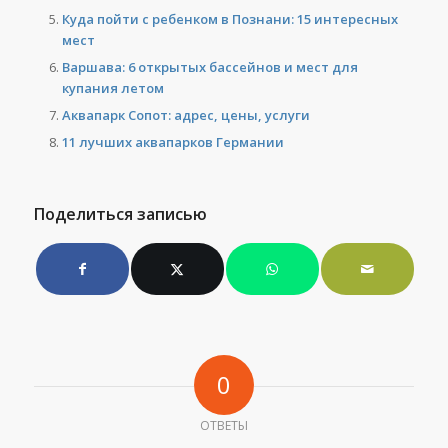
Куда пойти с ребенком в Познани: 15 интересных
мест
Варшава: 6 открытых бассейнов и мест для
купания летом
Аквапарк Сопот: адрес, цены, услуги
11 лучших аквапарков Германии
Поделиться записью
0
ОТВЕТЫ