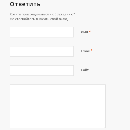
Ответить
Хотите присоединиться к обсуждению?
Не стесняйтесь вносить свой вклад!
*
Имя
*
Email
Сайт