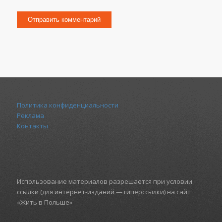
Политика конфиденциальности
Реклама
Контакты
Использование материалов разрешается при условии
ссылки (для интернет-изданий — гиперссылки) на сайт
«Жить в Польше»