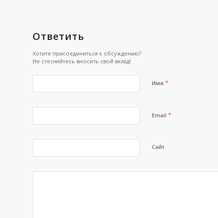
Ответить
Хотите присоединиться к обсуждению?
Не стесняйтесь вносить свой вклад!
*
Имя
*
Email
Сайт