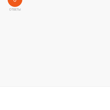
ОТВЕТЫ