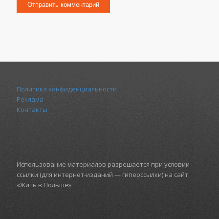
Политика конфиденциальности
Реклама
Контакты
Использование материалов разрешается при условии
ссылки (для интернет-изданий — гиперссылки) на сайт
«Жить в Польше»