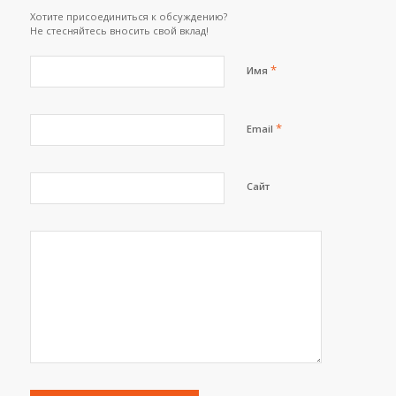
Хотите присоединиться к обсуждению?
Не стесняйтесь вносить свой вклад!
*
Имя
*
Email
Сайт