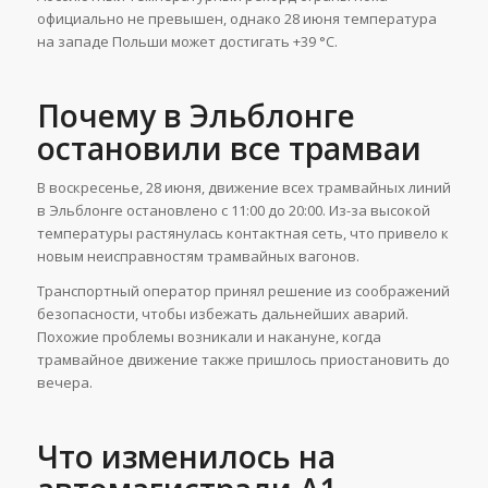
официально не превышен, однако 28 июня температура
на западе Польши может достигать +39 °C.
Почему в Эльблонге
остановили все трамваи
В воскресенье, 28 июня, движение всех трамвайных линий
в Эльблонге остановлено с 11:00 до 20:00. Из-за высокой
температуры растянулась контактная сеть, что привело к
новым неисправностям трамвайных вагонов.
Транспортный оператор принял решение из соображений
безопасности, чтобы избежать дальнейших аварий.
Похожие проблемы возникали и накануне, когда
трамвайное движение также пришлось приостановить до
вечера.
Что изменилось на