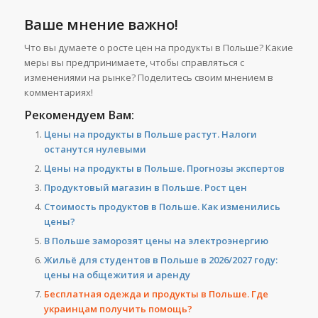
Ваше мнение важно!
Что вы думаете о росте цен на продукты в Польше? Какие
меры вы предпринимаете, чтобы справляться с
изменениями на рынке? Поделитесь своим мнением в
комментариях!
Рекомендуем Вам:
Цены на продукты в Польше растут. Налоги
останутся нулевыми
Цены на продукты в Польше. Прогнозы экспертов
Продуктовый магазин в Польше. Рост цен
Стоимость продуктов в Польше. Как изменились
цены?
В Польше заморозят цены на электроэнергию
Жильё для студентов в Польше в 2026/2027 году:
цены на общежития и аренду
Бесплатная одежда и продукты в Польше. Где
украинцам получить помощь?