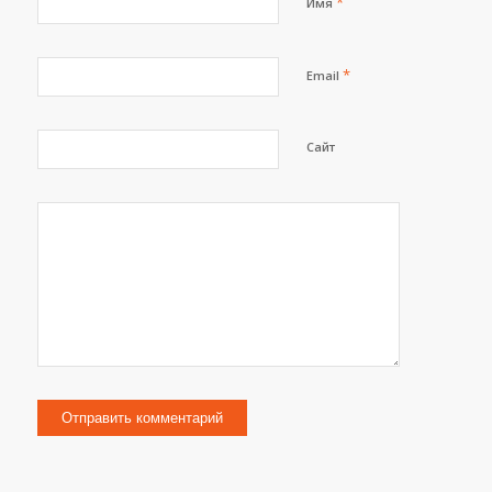
*
Имя
*
Email
Сайт