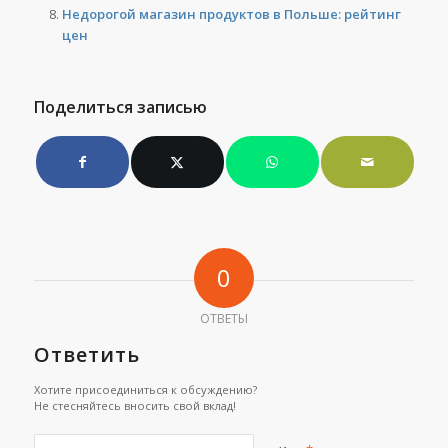
Недорогой магазин продуктов в Польше: рейтинг
цен
Поделиться записью
0
ОТВЕТЫ
Ответить
Хотите присоединиться к обсуждению?
Не стесняйтесь вносить свой вклад!