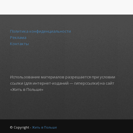
Политика конфиденциальности
Реклама
Контакты
Использование материалов разрешается при условии
ссылки (для интернет-изданий — гиперссылки) на сайт
«Жить в Польше»
© Copyright -
Жить в Польше