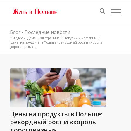
Блог - Последние новости
Вы здесь:
Домашняя страница
/
Покупки и магазины
/
Цены на продукты в Польше: рекордный рост и «король
дороговизны»...
Цены на продукты в Польше:
рекордный рост и «король
дороговизны»