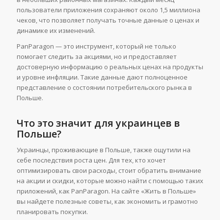
пользователи приложения сохраняют около 1,5 миллиона
чеков, что позволяет получать точные данные о ценах и
динамике их изменений.
PanParagon — это инструмент, который не только
помогает следить за акциями, но и предоставляет
достоверную информацию о реальных ценах на продукты
и уровне инфляции. Такие данные дают полноценное
представление о состоянии потребительского рынка в
Польше.
Что это значит для украинцев в
Польше?
Украинцы, проживающие в Польше, также ощутили на
себе последствия роста цен. Для тех, кто хочет
оптимизировать свои расходы, стоит обратить внимание
на акции и скидки, которые можно найти с помощью таких
приложений, как PanParagon. На сайте «Жить в Польше»
вы найдете полезные советы, как экономить и грамотно
планировать покупки.