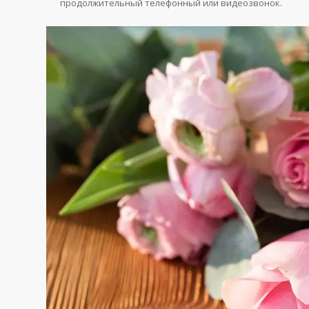
продолжительный телефонный или видеозвонок.