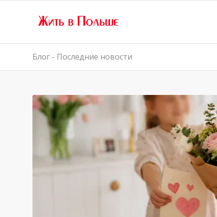
Блог - Последние новости