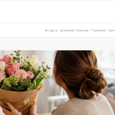
Вы здесь:
Домашняя страница
/
Германия
/
Ден