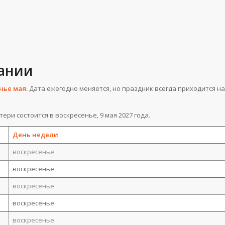
мании
нье мая.
Дата ежегодно меняется, но праздник всегда приходится на
ери состоится в воскресенье, 9 мая 2027 года.
День недели
воскресенье
воскресенье
воскресенье
воскресенье
воскресенье