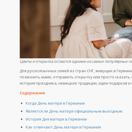
Цветы и открытка остаются одними из самых популярных п
Для русскоязычных семей из стран СНГ, живущих в Герман
позвонить маме, отправить открытку или просто сказать 
история праздника, немецкие традиции, идеи подарков и
Содержание
Когда День матери в Германии
Является ли День матери официальным выходным
История Дня матери в Германии
Как отмечают День матери в Германии