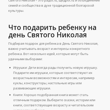
Святого Николая – это радость, щедрость и объединение
семей и сообщества в духе традиционной болгарской
культуры.
Что подарить ребенку на
день Святого Николая
Подбирая подарок для ребенка в День Святого Николая,
важно учитывать возраст и интересы конкретного
ребенка. Вот несколько идей, которые могут быть
удачными выборами:
Игрушки: Дети всегда рады получить новую игрушку.
Подарите им игрушки, которые соответствуют их
возрастным возможностям и интересам, например
куклы, конструкторы, настольные игры или
развивающие игрушки.
Книги: Хорошо подобранная книга может стать
отличным подарком. Выберите сказки, истории или
книги, соответствующие возрасту и читательским