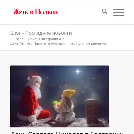
Блог - Последние новости
Вы здесь:
Домашняя страница
/
День Святого Николая в Болгарии: традиции празднования...