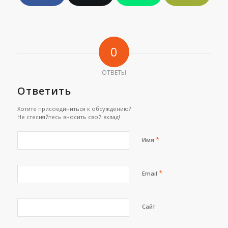
0
ОТВЕТЫ
Ответить
Хотите присоединиться к обсуждению?
Не стесняйтесь вносить свой вклад!
*
Имя
*
Email
Сайт