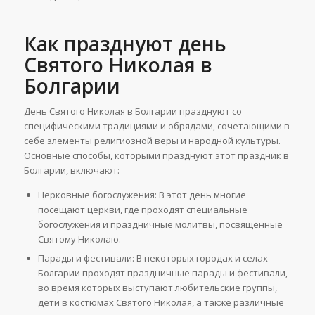
Как празднуют день
Святого Николая в
Болгарии
День Святого Николая в Болгарии празднуют со
специфическими традициями и обрядами, сочетающими в
себе элементы религиозной веры и народной культуры.
Основные способы, которыми празднуют этот праздник в
Болгарии, включают:
Церковные богослужения: В этот день многие
посещают церкви, где проходят специальные
богослужения и праздничные молитвы, посвященные
Святому Николаю.
Парады и фестивали: В некоторых городах и селах
Болгарии проходят праздничные парады и фестивали,
во время которых выступают любительские группы,
дети в костюмах Святого Николая, а также различные