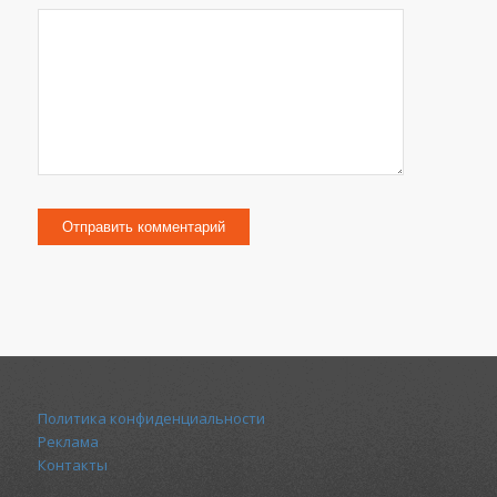
Политика конфиденциальности
Реклама
Контакты