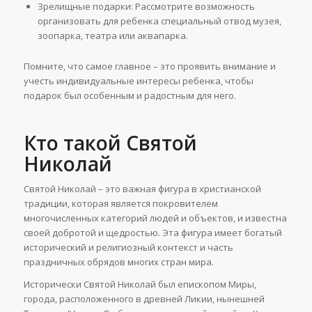
Зрелищные подарки: Рассмотрите возможность
организовать для ребенка специальный отвод музея,
зоопарка, театра или аквапарка.
Помните, что самое главное – это проявить внимание и
учесть индивидуальные интересы ребенка, чтобы
подарок был особенным и радостным для него.
Кто такой Святой
Николай
Святой Николай – это важная фигура в христианской
традиции, которая является покровителем
многочисленных категорий людей и объектов, и известна
своей добротой и щедростью. Эта фигура имеет богатый
исторический и религиозный контекст и часть
праздничных обрядов многих стран мира.
Исторически Святой Николай был епископом Миры,
города, расположенного в древней Ликии, нынешней