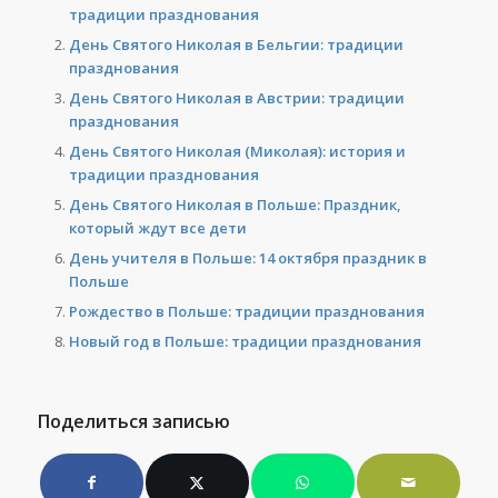
традиции празднования
День Святого Николая в Бельгии: традиции
празднования
День Святого Николая в Австрии: традиции
празднования
День Святого Николая (Миколая): история и
традиции празднования
День Святого Николая в Польше: Праздник,
который ждут все дети
День учителя в Польше: 14 октября праздник в
Польше
Рождество в Польше: традиции празднования
Новый год в Польше: традиции празднования
Поделиться записью