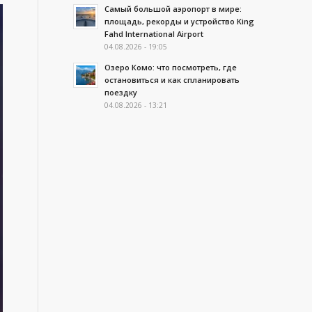
Самый большой аэропорт в мире:
площадь, рекорды и устройство King
Fahd International Airport
04.08.2026 - 19:05
Озеро Комо: что посмотреть, где
остановиться и как спланировать
поездку
04.08.2026 - 13:21