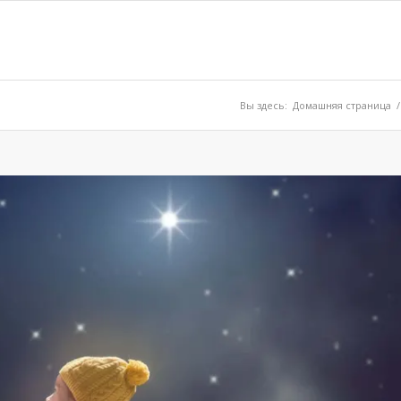
Вы здесь:
Домашняя страница
/