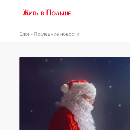
Блог - Последние новости