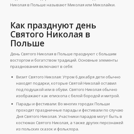
Николая в Польше называют Миколая или Миколайки.
Как празднуют день
Святого Николая в
Польше
День Святого Николая в Польше празднуют с большим
восторгом и богатством традиций. Основные элементы
празднования включают в себя:
Визит Святого Николая: Утром 6 декабря дети обычно
находят подарки, которые Святой Николай оставил
под подушкой или в обуви. Святого Николая обычно
изображают как епископа с белой бородой и митрой.
Парады и фестивали: Во многих городах Польши
проходят праздничные парады и фестивали по случаю
Дня Святого Николая. Участники парадов могут быть в
костюмах Святого Николая, а также других персонажей
из польских сказок и фольклора.