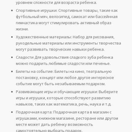
уровнем сложности для возраста ребенка.
Спортивные игрушки: Спортивные товары, такие как
футбольный мяч, велосипед, самокат или бассейнная
гимнастика могут стимулировать активный образ
жизни.
Художественные материалы: Набор для рисования,
рукодельные материалы или инструменты творчества
могут развивать творческие навыки ребенка.
Сладости Для удовольствия сладкого зуба ребенка
можно подарить любимые сладости или печенье.
Билеты на событие: Билеты на кино, театральную
постановку, концерт или любое другое интересное
событие могут быть незабываемым подарком.
Развивающие игры и обучающие игрушки: Выберите
игры и игрушки, которые способствуют развитию
навыков, таких как математика, речь, наука и т.д.
Подарочная карта: Подарочная карта в магазин с
игрушками, книжном магазине, ресторане или другом
месте может дать ребенку возможность
самостоятельно выбрать подарок.