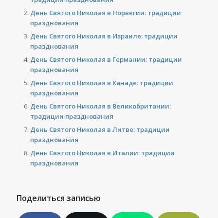
День Святого Николая в Норвегии: традиции
празднования
День Святого Николая в Израиле: традиции
празднования
День Святого Николая в Германии: традиции
празднования
День Святого Николая в Канаде: традиции
празднования
День Святого Николая в Великобритании:
традиции празднования
День Святого Николая в Литве: традиции
празднования
День Святого Николая в Италии: традиции
празднования
Поделиться записью