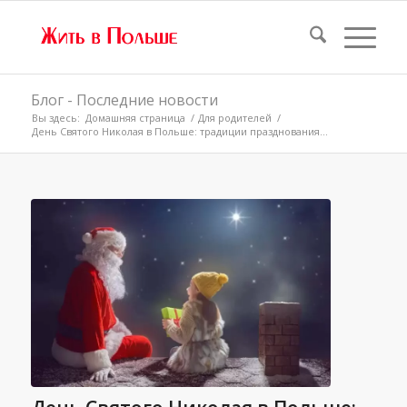
Блог - Последние новости
Вы здесь:
Домашняя страница
/
Для родителей
/
День Святого Николая в Польше: традиции празднования...