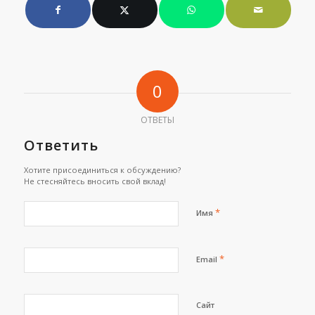
0
ОТВЕТЫ
Ответить
Хотите присоединиться к обсуждению?
Не стесняйтесь вносить свой вклад!
*
Имя
*
Email
Сайт