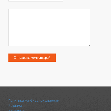
Политика конфиденциальности
Реклама
Контакты