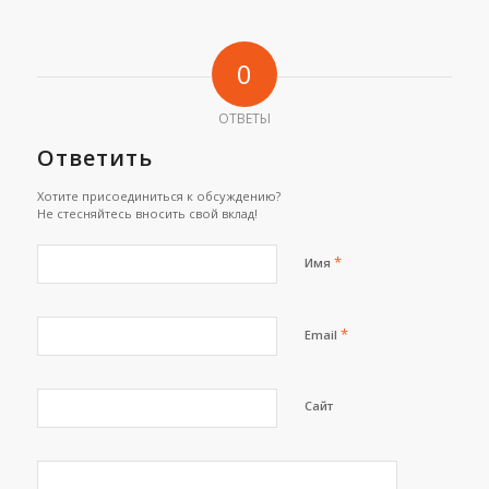
0
ОТВЕТЫ
Ответить
Хотите присоединиться к обсуждению?
Не стесняйтесь вносить свой вклад!
*
Имя
*
Email
Сайт