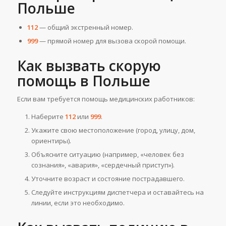
Польше
112
— общий экстренный номер.
999
— прямой номер для вызова скорой помощи.
Как вызвать скорую
помощь в Польше
Если вам требуется помощь медицинских работников:
Наберите
112
или
999
.
Укажите свою местоположение (город, улицу, дом,
ориентиры).
Объясните ситуацию (например, «человек без
сознания», «авария», «сердечный приступ»).
Уточните возраст и состояние пострадавшего.
Следуйте инструкциям диспетчера и оставайтесь на
линии, если это необходимо.