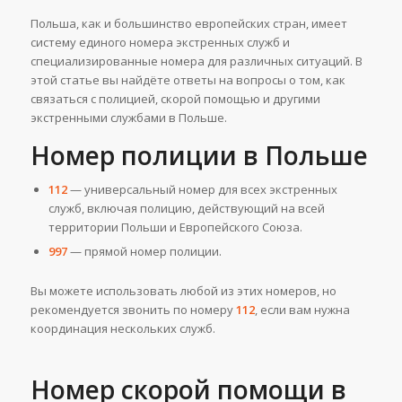
Польша, как и большинство европейских стран, имеет
систему единого номера экстренных служб и
специализированные номера для различных ситуаций. В
этой статье вы найдёте ответы на вопросы о том, как
связаться с полицией, скорой помощью и другими
экстренными службами в Польше.
Номер полиции в Польше
112
— универсальный номер для всех экстренных
служб, включая полицию, действующий на всей
территории Польши и Европейского Союза.
997
— прямой номер полиции.
Вы можете использовать любой из этих номеров, но
рекомендуется звонить по номеру
112
, если вам нужна
координация нескольких служб.
Номер скорой помощи в