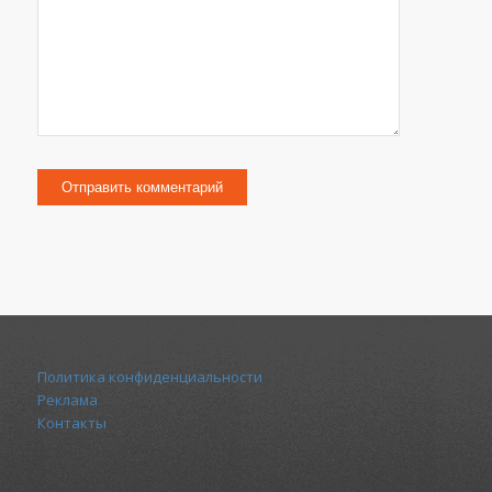
Политика конфиденциальности
Реклама
Контакты