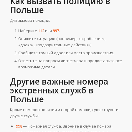
Как вызвать полицию в
Польше
Для вызова полиции:
Наберите
112
или
997
.
Опишите ситуацию (например, «ограбление»,
«драка», «подозрительные действия»).
Сообщите точный адрес или место происшествия.
Ответьте на вопросы диспетчера и предоставьте все
возможные детали.
Другие важные номера
экстренных служб в
Польше
Кроме номеров полиции и скорой помощи, существуют и
другие службы:
998
— Пожарная служба. Звоните в случае пожара,