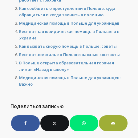
работает страховка
Как сообщить о преступлении в Польше: куда
обращаться и когда звонить в полицию
Медицинская помощь в Польше для украинцев
Бесплатная юридическая помощь в Польше и в
Украине
Как вызвать скорую помощь в Польше: советы
Бесплатное жилье в Польше: важные контакты
В Польше открыта образовательная горячая
линия «Назад в школу»
Медицинская помощь в Польше для украинцев:
Важно
Поделиться записью