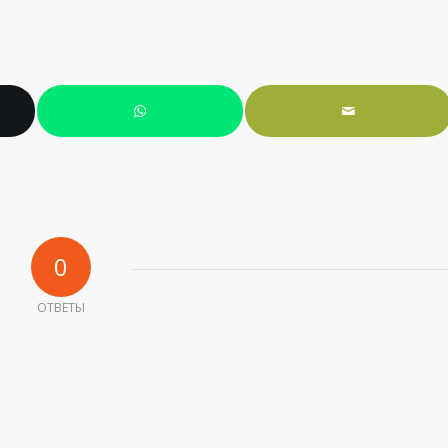
0
ОТВЕТЫ