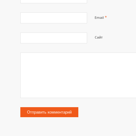
*
Email
Сайт