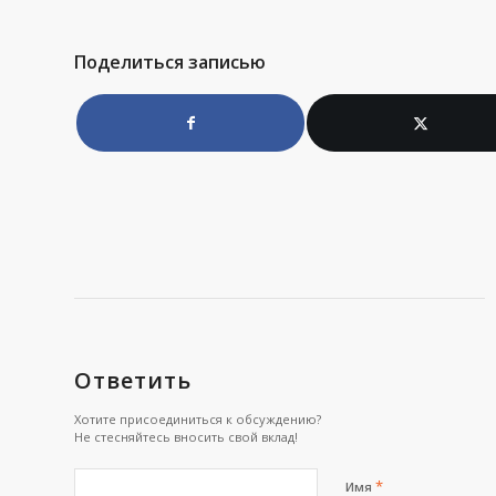
Поделиться записью
Ответить
Хотите присоединиться к обсуждению?
Не стесняйтесь вносить свой вклад!
*
Имя