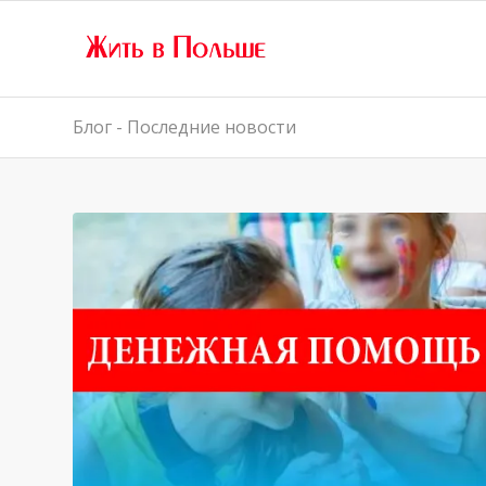
Блог - Последние новости