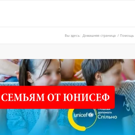
Вы здесь:
Домашняя страница
/
Помощь 