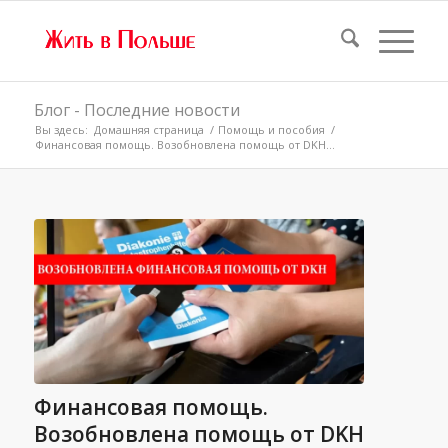
Блог - Последние новости
Вы здесь:
Домашняя страница
/
Помощь и пособия
/
Финансовая помощь. Возобновлена помощь от DKH...
Финансовая помощь.
Возобновлена помощь от DKH