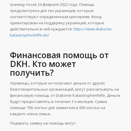
границу после 24 февраля 2022 года. Помощь
предусмотрена для тех украинцев, которые
соответствуют определенным критериям. Фонд
ориентирован на поддержку украинцев, которые
действительно в ней нуждаются.
https://www.diakonie-
katastrophenhilfe.de/
Финансовая помощь от
DKH. Кто может
получить?
Украинцы, которые не получают деньги от других
благотворительных организаций, могут рассчитывать на
финансовую помощь от Diakonie Katastrophenhilfe. Деньги
будут предоставлять в течение 3-х месяцев. Сумма
помощи: 700 злотых для заявителя и 600 злотых на
каждого члена семьи.
Подавать заявку на помощь могут: