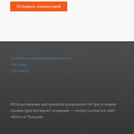
Политика конфиденциальности
Реклама
Контакты
Использование материалов разрешается при условии
ссылки (для интернет-изданий — гиперссылки) на сайт
«Жить в Польше»