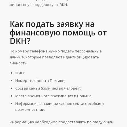
финансовую поддержку от DKH.
Как подать заявку на
финансовую помощь от
DKH?
По номеру телефона нужно подать персональные
данные, которые позволяют идентифицировать
личность:
ФИО;
Номер телефона в Польше;
Состав семьи (количество человек);
Место временного проживания в Польше;
Информация о наличии членов семьи с особыми
возможностями.
Информацию необходимо предоставлять по следующим