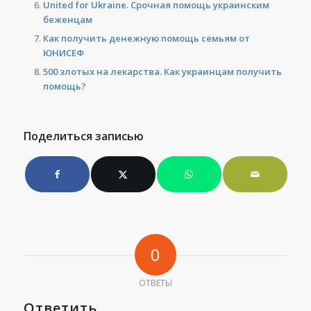
United for Ukraine. Срочная помощь украинским
беженцам
Как получить денежную помощь семьям от
ЮНИСЕФ
500 злотых на лекарства. Как украинцам получить
помощь?
Поделиться записью
0
ОТВЕТЫ
Ответить