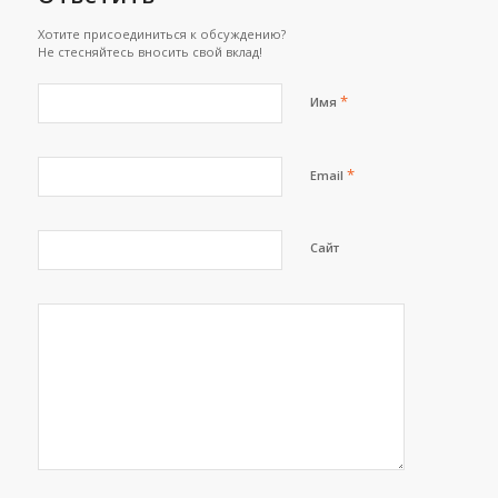
Хотите присоединиться к обсуждению?
Не стесняйтесь вносить свой вклад!
*
Имя
*
Email
Сайт