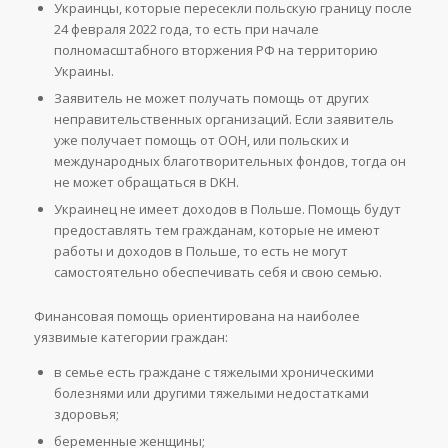
Украинцы, которые пересекли польскую границу после
24 февраля 2022 года, то есть при начале
полномасштабного вторжения РФ на территорию
Украины.
Заявитель не может получать помощь от других
неправительственных организаций. Если заявитель
уже получает помощь от ООН, или польских и
международных благотворительных фондов, тогда он
не может обращаться в DKH.
Украинец не имеет доходов в Польше. Помощь будут
предоставлять тем гражданам, которые не имеют
работы и доходов в Польше, то есть не могут
самостоятельно обеспечивать себя и свою семью.
Финансовая помощь ориентирована на наиболее
уязвимые категории граждан:
в семье есть граждане с тяжелыми хроническими
болезнями или другими тяжелыми недостатками
здоровья;
беременные женщины;