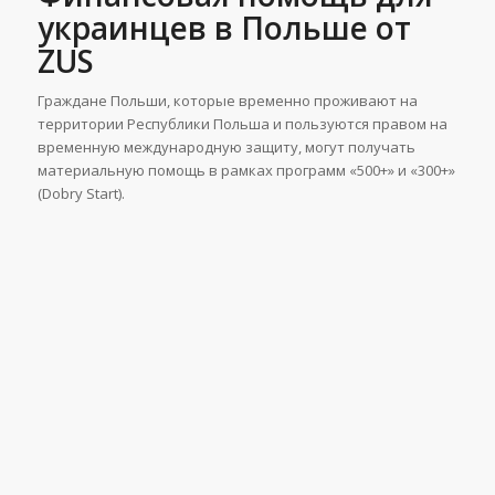
украинцев в Польше от
ZUS
Граждане Польши, которые временно проживают на
территории Республики Польша и пользуются правом на
временную международную защиту, могут получать
материальную помощь в рамках программ «500+» и «300+»
(Dobry Start).