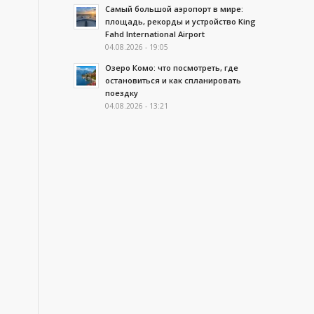
Самый большой аэропорт в мире:
площадь, рекорды и устройство King
Fahd International Airport
04.08.2026 - 19:05
Озеро Комо: что посмотреть, где
остановиться и как спланировать
поездку
04.08.2026 - 13:21