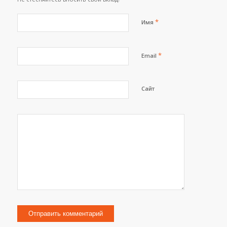
*
Имя
*
Email
Сайт