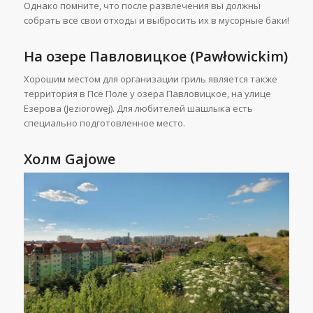
Однако помните, что после развлечения вы должны
собрать все свои отходы и выбросить их в мусорные баки!
На озере Павловицкое (Pawłowickim)
Хорошим местом для организации гриль является также
территория в Псе Поле у озера Павловицкое, на улице
Езерова (Jeziorowej). Для любителей шашлыка есть
специально подготовленное место.
Холм Gajowe