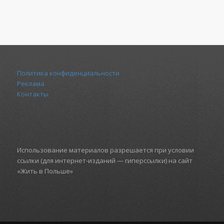
Политика конфиденциальности
Реклама
Контакты
Использование материалов разрешается при условии
ссылки (для интернет-изданий — гиперссылки) на сайт
«Жить в Польше»