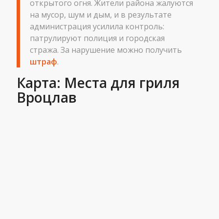
открытого огня. Жители района жалуются
на мусор, шум и дым, и в результате
администрация усилила контроль:
патрулируют полиция и городская
стража. За нарушение можно получить
штраф
.
Карта: Места для гриля
Вроцлав