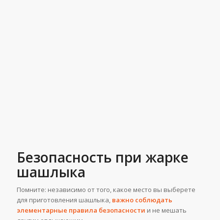
Безопасность при жарке
шашлыка
Помните: независимо от того, какое место вы выберете
для приготовления шашлыка,
важно соблюдать
элементарные правила безопасности
и не мешать