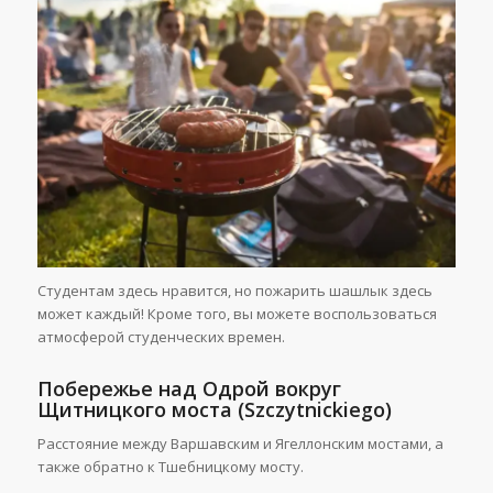
Студентам здесь нравится, но пожарить шашлык здесь
может каждый! Кроме того, вы можете воспользоваться
атмосферой студенческих времен.
Побережье над Одрой
вокруг
Щитницкого моста
(
Szczytnickiego
)
Расстояние между Варшавским и Ягеллонским мостами, а
также обратно к Тшебницкому мосту.