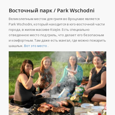
Восточный парк / Park Wschodni
Великолепным местом для гриля во Вроцлаве является
Park Wschodni, который находится в юго-восточной части
города, в жилом массиве Księże. Есть специально
отведенное место под гриль, что делает его безопасным
и комфортным. Там даже есть мангал, где можно пожарить
шашлык.
Вот это место
.