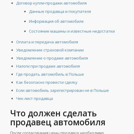
Договор купли-продажи автомобиля
Данные продавца и покупателя
Информация об автомобиле
Состояние машины и известные недостатки
Оплата и передача автомобиля
Уведомление страховой компании
Уведомление о продаже автомобиля
Налоги при продаже автомобиля
Где продать автомобиль в Польше
Как безопасно провести сделку
Если автомобиль зарегистрирован не в Польше
Чек-лист продавца
Что должен сделать
продавец автомобиля
После согласования цены продавцу необходимо