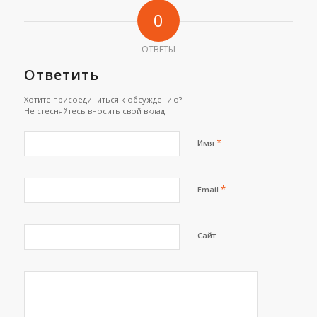
0
ОТВЕТЫ
Ответить
Хотите присоединиться к обсуждению?
Не стесняйтесь вносить свой вклад!
*
Имя
*
Email
Сайт