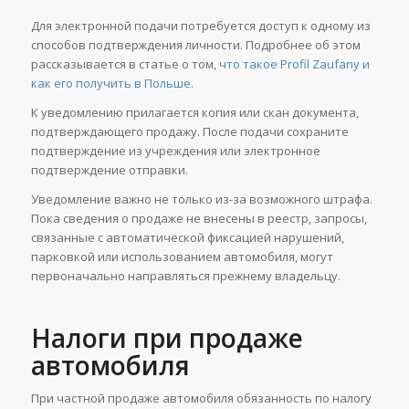
Для электронной подачи потребуется доступ к одному из
способов подтверждения личности. Подробнее об этом
рассказывается в статье о том,
что такое Profil Zaufany и
как его получить в Польше
.
К уведомлению прилагается копия или скан документа,
подтверждающего продажу. После подачи сохраните
подтверждение из учреждения или электронное
подтверждение отправки.
Уведомление важно не только из-за возможного штрафа.
Пока сведения о продаже не внесены в реестр, запросы,
связанные с автоматической фиксацией нарушений,
парковкой или использованием автомобиля, могут
первоначально направляться прежнему владельцу.
Налоги при продаже
автомобиля
При частной продаже автомобиля обязанность по налогу