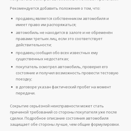
Рекомендуется добавить положения о том, что:
продавец является собственником автомобиля и
имеет право им распоряжаться;
автомобиль не находится в залоге и не обременён
правами третьих лиц, если это соответствует
действительности;
продавец сообщил обо всех известных ему
существенных недостатках;
покупатель осмотрел автомобиль, проверил его
состояние и получил возможность провести тестовую
поездку;
в договоре указан фактический пробег на момент
передачи.
Сокрытие серьёзной неисправности может стать
причиной требований со стороны покупателя уже после
сделки. Подробное описание состояния автомобиля
защищает обе стороны лучше, чем общие формулировки.