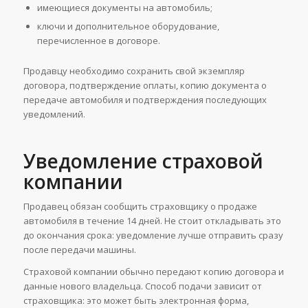
имеющиеся документы на автомобиль;
ключи и дополнительное оборудование,
перечисленное в договоре.
Продавцу необходимо сохранить свой экземпляр
договора, подтверждение оплаты, копию документа о
передаче автомобиля и подтверждения последующих
уведомлений.
Уведомление страховой
компании
Продавец обязан сообщить страховщику о продаже
автомобиля в течение 14 дней. Не стоит откладывать это
до окончания срока: уведомление лучше отправить сразу
после передачи машины.
Страховой компании обычно передают копию договора и
данные нового владельца. Способ подачи зависит от
страховщика: это может быть электронная форма,