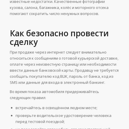
известные недостатки. Качественные фотографии
кузова, салона, багажника, колёс и моторного отсека
помогают сократить число ненужных вопросов.
Как безопасно провести
сделку
При продаже через интернет следует внимательно
относиться к сообщениям о готовой курьерской доставке,
оплате через неизвестную страницу или необходимости
ввести данные банковской карты. Продавцу не требуется
сообщать покупателю код BLIK, пароль от банка, код из
SMS или данные для входа в электронный банкинг.
Во время показа автомобиля придерживайтесь
следующих правил:
встречайтесь в освещённом людном месте;
проверьте водительское удостоверение человека
перед тестовой поездкой;