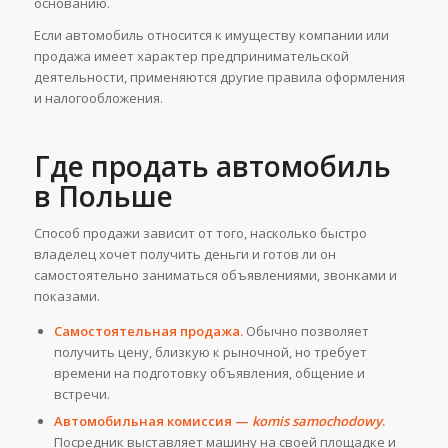
основанию.
Если автомобиль относится к имуществу компании или
продажа имеет характер предпринимательской
деятельности, применяются другие правила оформления
и налогообложения.
Где продать автомобиль
в Польше
Способ продажи зависит от того, насколько быстро
владелец хочет получить деньги и готов ли он
самостоятельно заниматься объявлениями, звонками и
показами.
Самостоятельная продажа.
Обычно позволяет
получить цену, близкую к рыночной, но требует
времени на подготовку объявления, общение и
встречи.
Автомобильная комиссия —
komis samochodowy
.
Посредник выставляет машину на своей площадке и