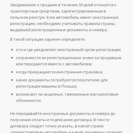
Уведомление о продаже в течение 30 дней относится к
транспортным средствам, зарегистрированным в
польском реестре. Если автомобиль имеет иностранную
регистрацию, необходимо учитывать правила страны,
выдавшей регистрационные документы и номера.
В такой ситуации заранее определите:
кто и где уведомляет иностранный орган регистрации;
сохраняются ли регистрационные знаки за продавцом
или передаются вместе с автомобилем;
когда прекращается иностранная страховка;
какие документы потребуются покупателю для
регистрации машины в Польше;
возникают ли акцизные, таможенные или налоговые
обязанности.
Не передавайте иностранные документы и номера до
получения оплаты и подписания договора. В тексте
договора следует точно указать, в какой стране
зарегистрирован автомобиль и какие документы получил