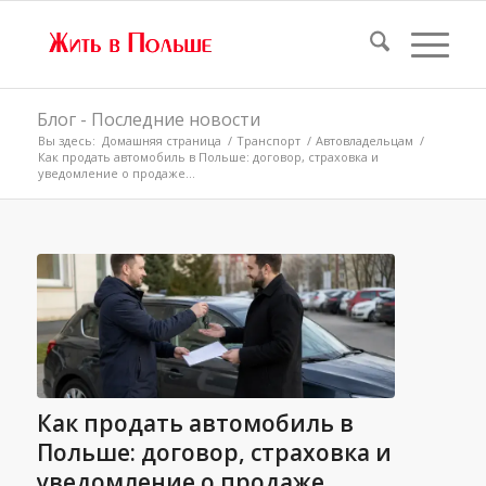
Блог - Последние новости
Вы здесь:
Домашняя страница
/
Транспорт
/
Автовладельцам
/
Как продать автомобиль в Польше: договор, страховка и
уведомление о продаже...
Как продать автомобиль в
Польше: договор, страховка и
уведомление о продаже