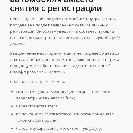
снятия с регистрации
При стандартной продаже автомобиля внутри Польши
продавец не подаёт заявление о снятии машины с
регистрации. Он обязан уведомить соответствующий
орган о продаже транспортного средства —
zgłosić zbycie
pojazdu
.
Уведомление необходимо подать не позднее 30 дней со
дня заключения договора. За несоблюдение этого срока
продавцу может быть назначен административный
штраф в размере 250 злотых.
Сообщить о продаже можно:
лично в отделе коммуникации органа, в котором
зарегистрирован автомобиль;
через представителя;
по почте, если соответствующий орган принимает
такой способ подачи;
через государственную электронную услугу.