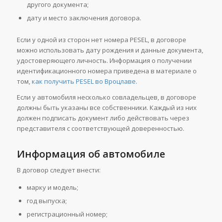
другого документа;
дату и место заключения договора.
Если у одной из сторон нет номера PESEL, в договоре
можно использовать дату рождения и данные документа,
удостоверяющего личность. Информация о получении
идентификационного номера приведена в материале о
том,
как получить PESEL во Вроцлаве
.
Если у автомобиля несколько совладельцев, в договоре
должны быть указаны все собственники. Каждый из них
должен подписать документ либо действовать через
представителя с соответствующей доверенностью.
Информация об автомобиле
В договор следует внести:
марку и модель;
год выпуска;
регистрационный номер;