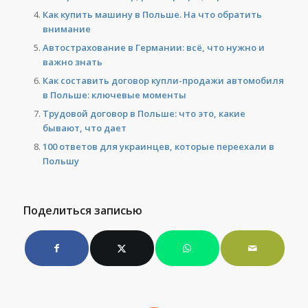
Как купить машину в Польше. На что обратить
внимание
Автострахование в Германии: всё, что нужно и
важно знать
Как составить договор купли-продажи автомобиля
в Польше: ключевые моменты
Трудовой договор в Польше: что это, какие
бывают, что дает
100 ответов для украинцев, которые переехали в
Польшу
Поделиться записью