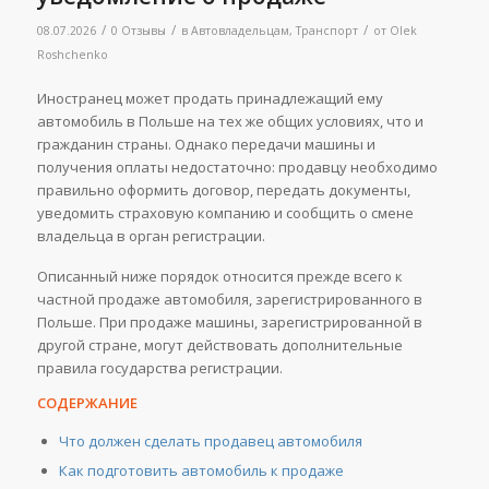
/
/
/
08.07.2026
0 Отзывы
в
Автовладельцам
,
Транспорт
от
Olek
Roshchenko
Иностранец может продать принадлежащий ему
автомобиль в Польше на тех же общих условиях, что и
гражданин страны. Однако передачи машины и
получения оплаты недостаточно: продавцу необходимо
правильно оформить договор, передать документы,
уведомить страховую компанию и сообщить о смене
владельца в орган регистрации.
Описанный ниже порядок относится прежде всего к
частной продаже автомобиля, зарегистрированного в
Польше. При продаже машины, зарегистрированной в
другой стране, могут действовать дополнительные
правила государства регистрации.
СОДЕРЖАНИЕ
Что должен сделать продавец автомобиля
Как подготовить автомобиль к продаже