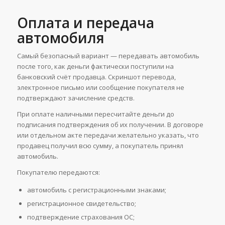
Оплата и передача
автомобиля
Самый безопасный вариант — передавать автомобиль
после того, как деньги фактически поступили на
банковский счёт продавца. Скриншот перевода,
электронное письмо или сообщение покупателя не
подтверждают зачисление средств.
При оплате наличными пересчитайте деньги до
подписания подтверждения об их получении. В договоре
или отдельном акте передачи желательно указать, что
продавец получил всю сумму, а покупатель принял
автомобиль.
Покупателю передаются:
автомобиль с регистрационными знаками;
регистрационное свидетельство;
подтверждение страхования OC;