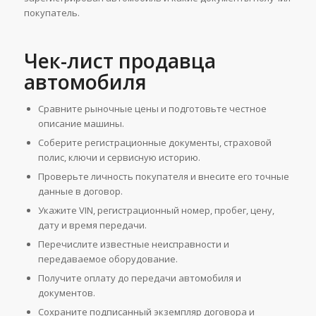
покупатель.
Чек-лист продавца
автомобиля
Сравните рыночные цены и подготовьте честное
описание машины.
Соберите регистрационные документы, страховой
полис, ключи и сервисную историю.
Проверьте личность покупателя и внесите его точные
данные в договор.
Укажите VIN, регистрационный номер, пробег, цену,
дату и время передачи.
Перечислите известные неисправности и
передаваемое оборудование.
Получите оплату до передачи автомобиля и
документов.
Сохраните подписанный экземпляр договора и