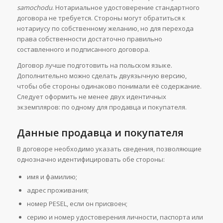
samochodu
. Нотариальное удостоверение стандартного
договора не требуется. Стороны могут обратиться к
нотариусу по собственному желанию, но для перехода
права собственности достаточно правильно
составленного и подписанного договора.
Договор лучше подготовить на польском языке.
Дополнительно можно сделать двуязычную версию,
чтобы обе стороны одинаково понимали её содержание.
Следует оформить не менее двух идентичных
экземпляров: по одному для продавца и покупателя.
Данные продавца и покупателя
В договоре необходимо указать сведения, позволяющие
однозначно идентифицировать обе стороны:
имя и фамилию;
адрес проживания;
номер PESEL, если он присвоен;
серию и номер удостоверения личности, паспорта или