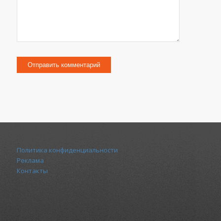
Политика конфиденциальности
Реклама
Контакты