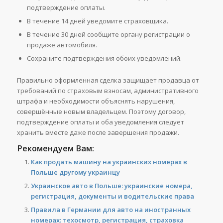
подтверждение оплаты.
В течение 14 дней уведомите страховщика.
В течение 30 дней сообщите органу регистрации о
продаже автомобиля.
Сохраните подтверждения обоих уведомлений.
Правильно оформленная сделка защищает продавца от
требований по страховым взносам, административного
штрафа и необходимости объяснять нарушения,
совершённые новым владельцем. Поэтому договор,
подтверждение оплаты и оба уведомления следует
хранить вместе даже после завершения продажи.
Рекомендуем Вам:
Как продать машину на украинских номерах в
Польше другому украинцу
Украинское авто в Польше: украинские номера,
регистрация, документы и водительские права
Правила в Германии для авто на иностранных
номерах: техосмотр, регистрация, страховка