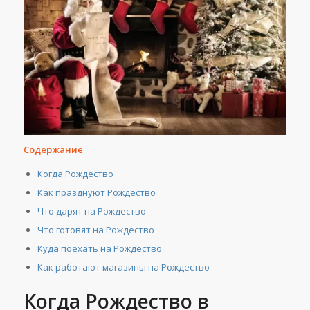
Содержание
Когда Рождество
Как празднуют Рождество
Что дарят на Рождество
Что готовят на Рождество
Куда поехать на Рождество
Как работают магазины на Рождество
Когда Рождество в