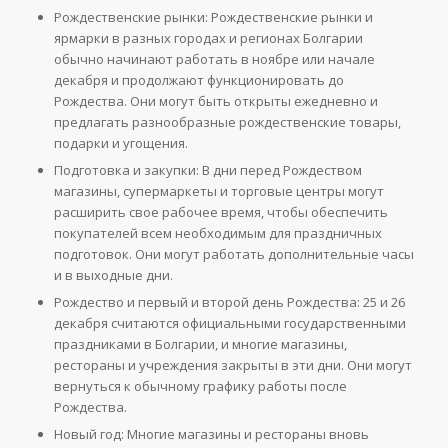
Рождественские рынки: Рождественские рынки и
ярмарки в разных городах и регионах Болгарии
обычно начинают работать в ноябре или начале
декабря и продолжают функционировать до
Рождества. Они могут быть открыты ежедневно и
предлагать разнообразные рождественские товары,
подарки и угощения.
Подготовка и закупки: В дни перед Рождеством
магазины, супермаркеты и торговые центры могут
расширить свое рабочее время, чтобы обеспечить
покупателей всем необходимым для праздничных
подготовок. Они могут работать дополнительные часы
и в выходные дни.
Рождество и первый и второй день Рождества: 25 и 26
декабря считаются официальными государственными
праздниками в Болгарии, и многие магазины,
рестораны и учреждения закрыты в эти дни. Они могут
вернуться к обычному графику работы после
Рождества.
Новый год: Многие магазины и рестораны вновь