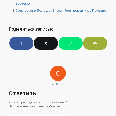
городах
Хэллоуин в Польше: 31 октября праздник в Польше
Поделиться записью
0
ОТВЕТЫ
Ответить
Хотите присоединиться к обсуждению?
Не стесняйтесь вносить свой вклад!