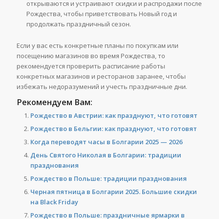
открываются и устраивают скидки и распродажи после
Рождества, чтобы приветствовать Новый год и
продолжать праздничный сезон.
Если у вас есть конкретные планы по покупкам или
посещению магазинов во время Рождества, то
рекомендуется проверить расписание работы
конкретных магазинов и ресторанов заранее, чтобы
избежать недоразумений и учесть праздничные дни.
Рекомендуем Вам:
Рождество в Австрии: как празднуют, что готовят
Рождество в Бельгии: как празднуют, что готовят
Когда переводят часы в Болгарии 2025 — 2026
День Святого Николая в Болгарии: традиции
празднования
Рождество в Польше: традиции празднования
Черная пятница в Болгарии 2025. Большие скидки
на Black Friday
Рождество в Польше: праздничные ярмарки в