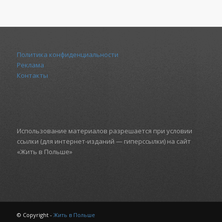
Политика конфиденциальности
Реклама
Контакты
Использование материалов разрешается при условии
ссылки (для интернет-изданий — гиперссылки) на сайт
«Жить в Польше»
© Copyright -
Жить в Польше