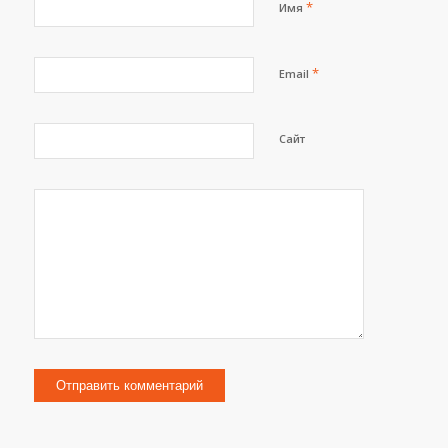
*
Имя
*
Email
Сайт