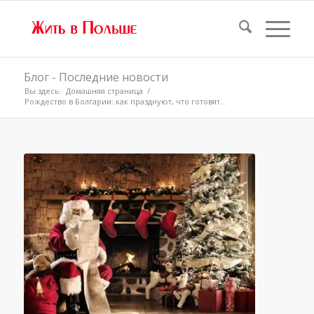
Блог - Последние новости
Вы здесь:
Домашняя страница
/
Рождество в Болгарии: как празднуют, что готовят...