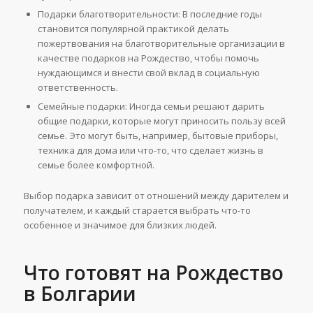
Подарки благотворительности: В последние годы
становится популярной практикой делать
пожертвования на благотворительные организации в
качестве подарков на Рождество, чтобы помочь
нуждающимся и внести свой вклад в социальную
ответственность.
Семейные подарки: Иногда семьи решают дарить
общие подарки, которые могут приносить пользу всей
семье. Это могут быть, например, бытовые приборы,
техника для дома или что-то, что сделает жизнь в
семье более комфортной.
Выбор подарка зависит от отношений между дарителем и
получателем, и каждый старается выбрать что-то
особенное и значимое для близких людей.
Что готовят на Рождество
в Болгарии