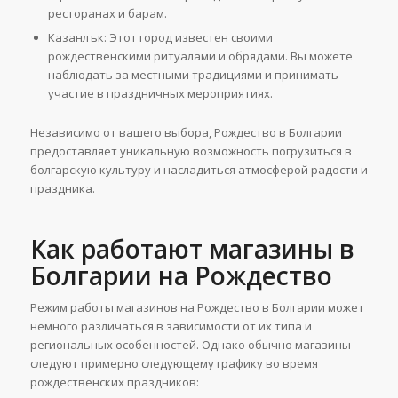
ресторанах и барам.
Казанлък: Этот город известен своими
рождественскими ритуалами и обрядами. Вы можете
наблюдать за местными традициями и принимать
участие в праздничных мероприятиях.
Независимо от вашего выбора, Рождество в Болгарии
предоставляет уникальную возможность погрузиться в
болгарскую культуру и насладиться атмосферой радости и
праздника.
Как работают магазины в
Болгарии на Рождество
Режим работы магазинов на Рождество в Болгарии может
немного различаться в зависимости от их типа и
региональных особенностей. Однако обычно магазины
следуют примерно следующему графику во время
рождественских праздников: