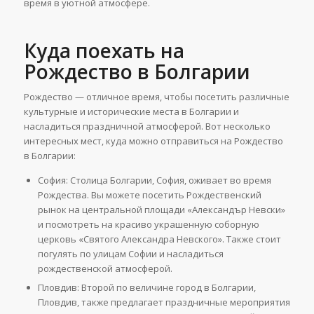
время в уютной атмосфере.
Куда поехать на
Рождество в Болгарии
Рождество — отличное время, чтобы посетить различные
культурные и исторические места в Болгарии и
насладиться праздничной атмосферой. Вот несколько
интересных мест, куда можно отправиться на Рождество
в Болгарии:
София: Столица Болгарии, София, оживает во время
Рождества. Вы можете посетить Рождественский
рынок на центральной площади «Александър Невски»
и посмотреть на красиво украшенную соборную
церковь «Святого Александра Невского». Также стоит
погулять по улицам Софии и насладиться
рождественской атмосферой.
Пловдив: Второй по величине город в Болгарии,
Пловдив, также предлагает праздничные мероприятия