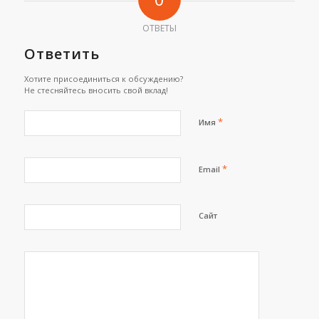
ОТВЕТЫ
Ответить
Хотите присоединиться к обсуждению?
Не стесняйтесь вносить свой вклад!
*
Имя
*
Email
Сайт