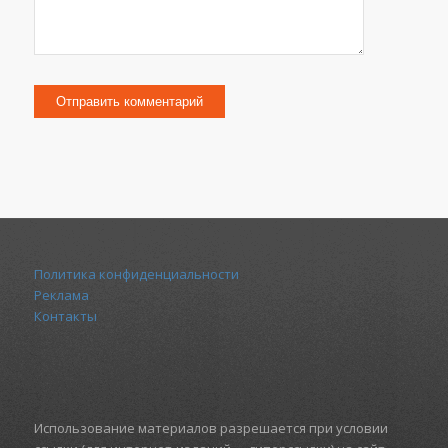
Политика конфиденциальности
Реклама
Контакты
Использование материалов разрешается при условии