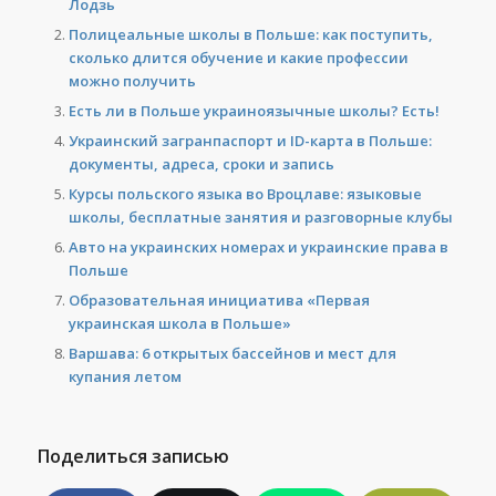
Лодзь
Полицеальные школы в Польше: как поступить,
сколько длится обучение и какие профессии
можно получить
Есть ли в Польше украиноязычные школы? Есть!
Украинский загранпаспорт и ID-карта в Польше:
документы, адреса, сроки и запись
Курсы польского языка во Вроцлаве: языковые
школы, бесплатные занятия и разговорные клубы
Авто на украинских номерах и украинские права в
Польше
Образовательная инициатива «Первая
украинская школа в Польше»
Варшава: 6 открытых бассейнов и мест для
купания летом
Поделиться записью