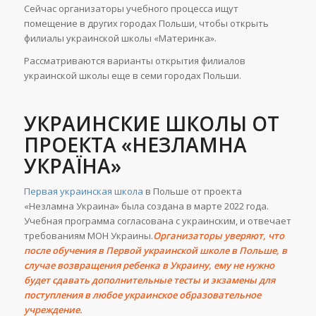
Сейчас организаторы учебного процесса ищут
помещение в других городах Польши, чтобы открыть
филиалы украинской школы «Материнка».
Рассматриваются варианты открытия филиалов
украинской школы еще в семи городах Польши.
УКРАИНСКИЕ ШКОЛЫ ОТ
ПРОЕКТА «НЕЗЛАМНА
УКРАЇНА»
Первая украинская школа
в Польше от проекта
«Незламна Украина» была создана в марте 2022 года.
Учебная программа согласована с украинским, и отвечает
требованиям МОН Украины.
Организаторы уверяют, что
после обучения в Первой украинской школе в Польше, в
случае возвращения ребенка в Украину, ему не нужно
будет сдавать дополнительные тесты и экзамены для
поступления в любое украинское образовательное
учреждение.