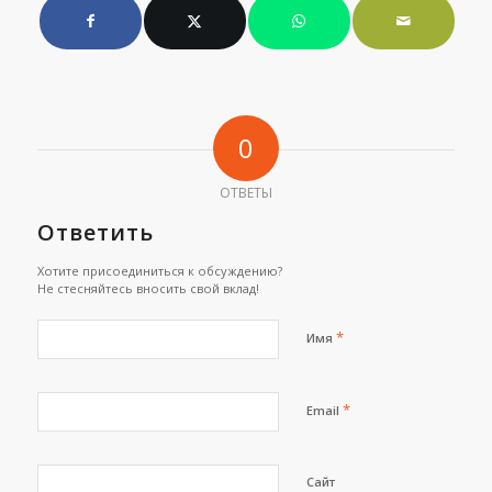
0
ОТВЕТЫ
Ответить
Хотите присоединиться к обсуждению?
Не стесняйтесь вносить свой вклад!
*
Имя
*
Email
Сайт