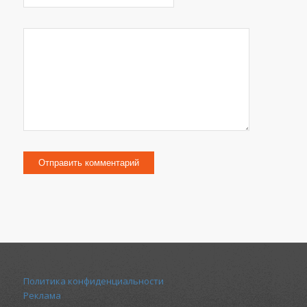
Политика конфиденциальности
Реклама