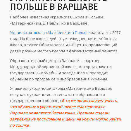
ПОЛЬШЕ В ВАРШАВЕ
Наиболее известная украинская школа в Польше
«Материнка» им. Д. Павлычко в Варшаве.
Украинская школа «Материнка» в Польше
работает с 2017
года. На базе школы действует ежедневная и субботняя
школа, а также Образовательный центр, предлагающий
детям разные мастер-классы и факультативные занятия.
Образовательный центр в Варшаве — партнер
Международной украинской школы, которая является
государственным учебным заведением и проводит
обучение по программе Минобразования Украины.
Учащиеся украинской школы «Материнка» в Варшаве
получают украинские аттестаты по образованию
государственного образца.
В то же время следует учесть,
что обучение в украинской школе «Материнка» в
Варшаве не является бесплатным. Правила подачи
заявления на поступление и цены на услуги можно найти
по
ссылке
.